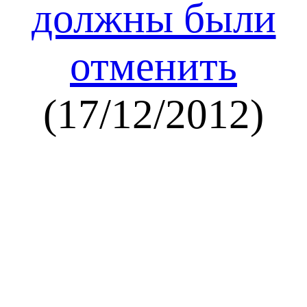
должны были
отменить
(17/12/2012)