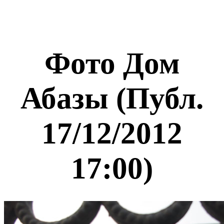
Фото Дом
Абазы (Публ.
17/12/2012
17:00)