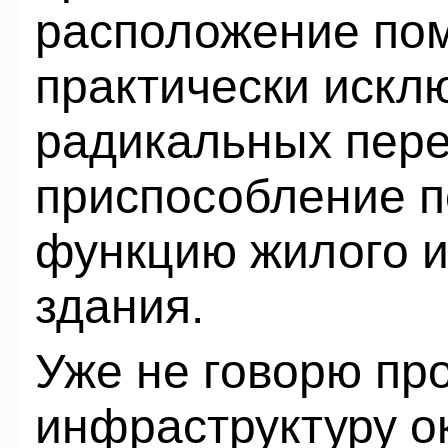
расположение по
практически исклю
радикальных пере
приспособление 
функцию жилого и
здания.
Уже не говорю пр
инфраструктуру 