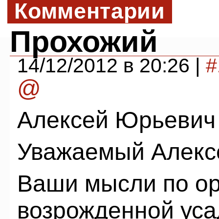
Комментарии
Прохожий
14/12/2012 в 20:26 |
#
@
Алексей Юрьевич
Уважаемый Алекс
Ваши мысли по ор
возрожденной уса