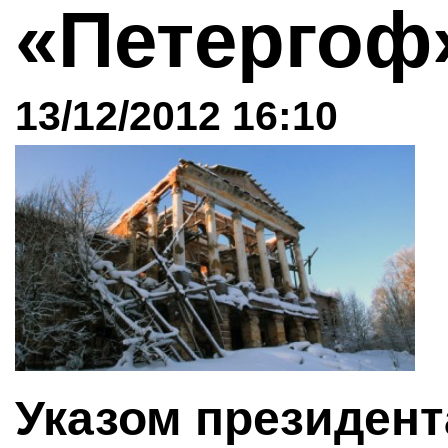
«Петерго
13/12/2012 16:10
Указом президент