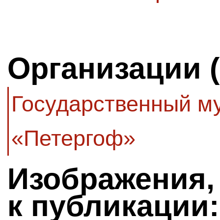
Организации 
Государственный м
«Петергоф»
Изображения,
к публикации: