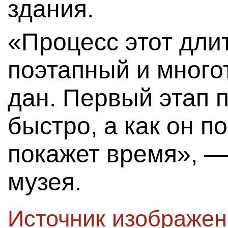
здания.
«Процесс этот дли
поэтапный и много
дан. Первый этап 
быстро, а как он 
покажет время», —
музея.
Источник изображе