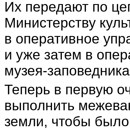
Их передают по це
Министерству куль
в оперативное упр
и уже затем в опе
музея-заповедника
Теперь в первую о
выполнить межева
земли, чтобы было