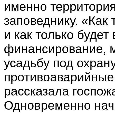
именно территория
заповеднику. «Как 
и как только будет
финансирование, 
усадьбу под охрану
противоаварийные
рассказала госпож
Одновременно нач