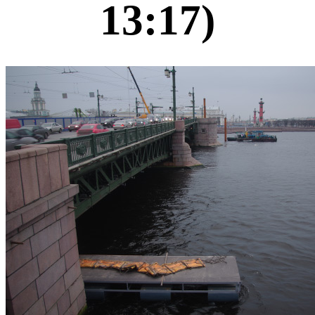
13:17)