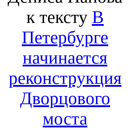
к тексту
В
Петербурге
начинается
реконструкция
Дворцового
моста