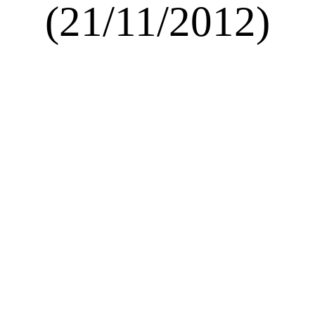
(21/11/2012)