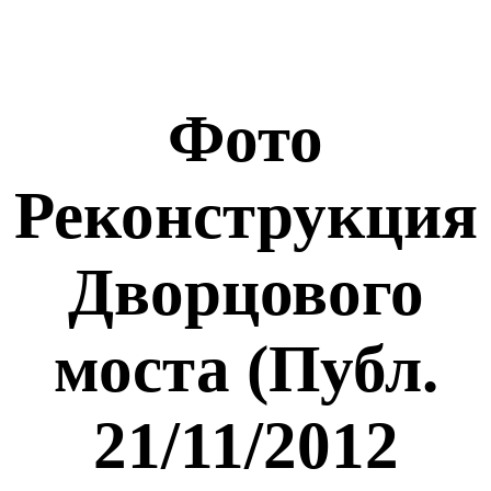
Фото
Реконструкция
Дворцового
моста (Публ.
21/11/2012