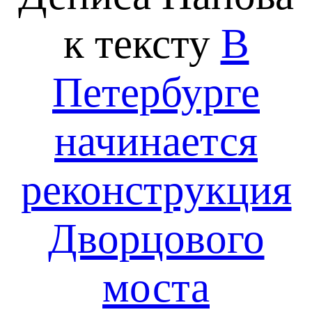
к тексту
В
Петербурге
начинается
реконструкция
Дворцового
моста