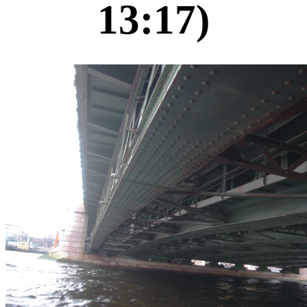
13:17)