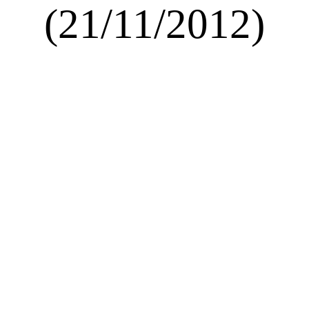
(21/11/2012)