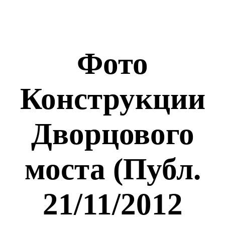
Фото
Конструкции
Дворцового
моста (Публ.
21/11/2012