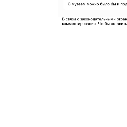
C музеем можно было бы и под
В связи с законодательными огр
комментирования. Чтобы оставить