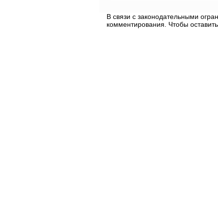
В связи с законодательными огр
комментирования. Чтобы оставить