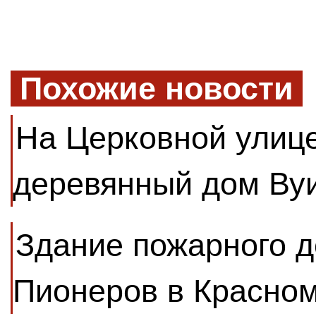
Похожие новости
На Церковной улиц
деревянный дом Ву
Здание пожарного 
Пионеров в Красном