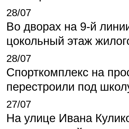
28/07
Во дворах на 9-й линии
цокольный этаж жилог
28/07
Спорткомплекс на про
перестроили под школ
27/07
На улице Ивана Кулик