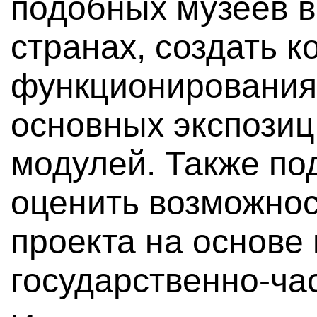
подобных музеев в
странах, создать 
функционирования 
основных экспозиц
модулей. Также по
оценить возможнос
проекта на основе
государственно-ча