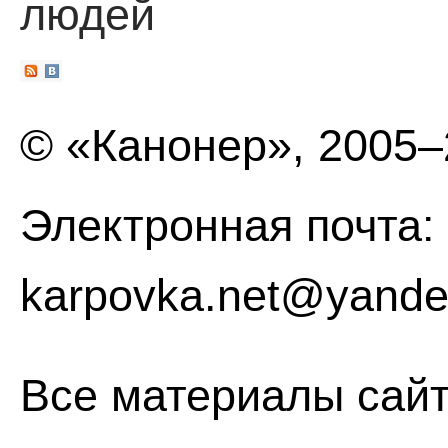
людей
© «Канонер», 2005
Электронная почта:
karpovka.net@yande
Все материалы сайт