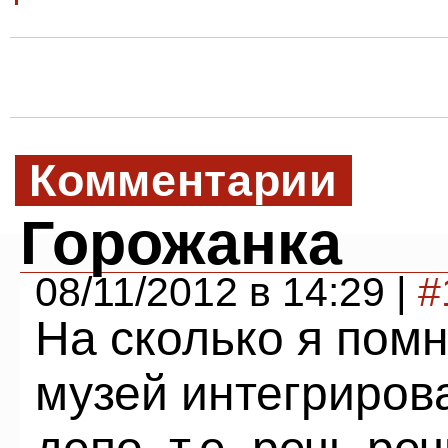
Комментарии
Горожанка
08/11/2012 в 14:29 |
#
На сколько я помн
музей интегриров