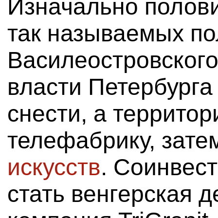
Изначально полови
так называемых по
Василеостровского
власти Петербурга
снести, а территор
телефабрику, зат
искусств
. Соинвес
стать венгерская 