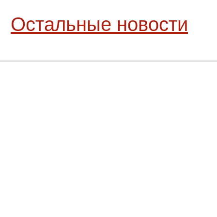
Остальные новости