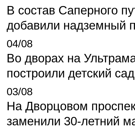
В состав Саперного п
добавили надземный 
04/08
Во дворах на Ультрам
построили детский сад
03/08
На Дворцовом проспек
заменили 30-летний м