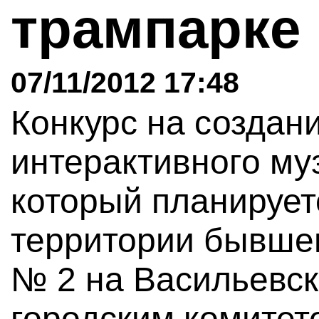
трампарке
07/11/2012 17:48
Конкурс на создан
интерактивного муз
который планирует
территории бывшег
№ 2 на Васильевск
городским комитет