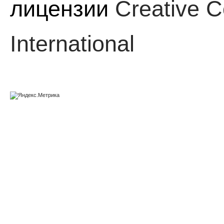
лицензии
Creative C
International