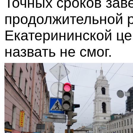
Точных сроков зав
продолжительной 
Екатерининской це
назвать не смог.