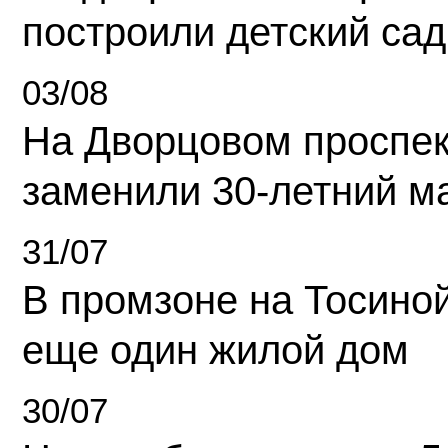
построили детский сад
03/08
На Дворцовом проспек
заменили 30-летний м
31/07
В промзоне на Тосино
еще один жилой дом
30/07