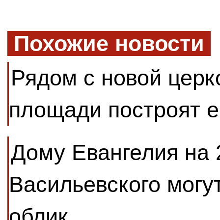
Похожие новости
Рядом с новой церк
площади построят е
Дому Евангелия на 
Васильевского могу
облик