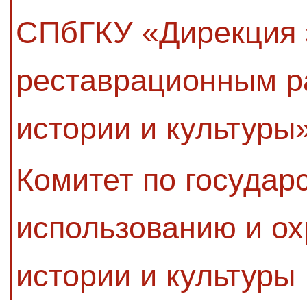
СПбГКУ «Дирекция з
реставрационным р
истории и культуры
Комитет по государ
использованию и ох
истории и культуры