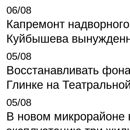
06/08
Капремонт надворного
Куйбышева вынужденн
05/08
Восстанавливать фона
Глинке на Театрально
05/08
В новом микрорайоне 