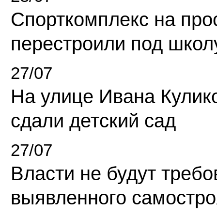
Спорткомплекс на про
перестроили под школ
27/07
На улице Ивана Кулик
сдали детский сад
27/07
Власти не будут требо
выявленного самостро