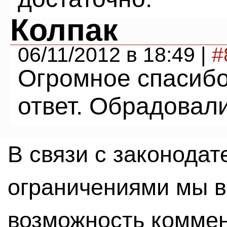
Колпак
06/11/2012 в 18:49 |
#
Огромное спасибо
ответ. Обрадовали
В связи с законода
ограничениями мы 
возможность комме