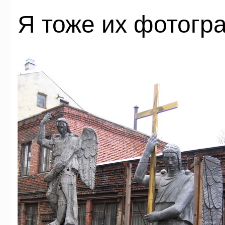
Я тоже их фотогра