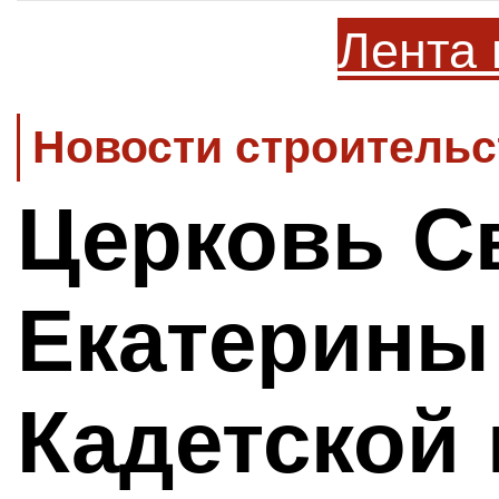
Лента 
Новости строительс
Церковь С
Екатерины
Кадетской