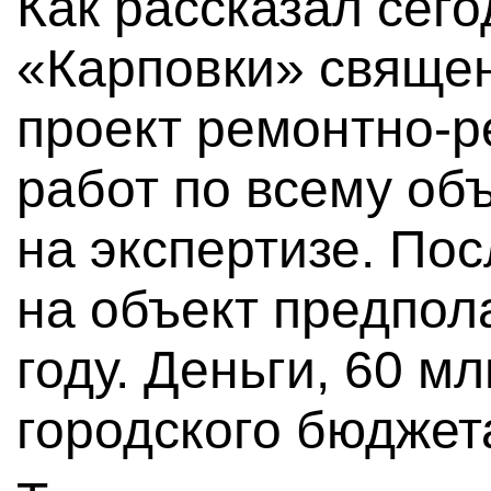
Как рассказал сег
«Карповки» свяще
проект ремонтно-
работ по всему об
на экспертизе. Пос
на объект предпол
году. Деньги, 60 мл
городского бюджет