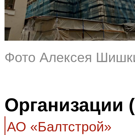
Фото Алексея Шишк
Организации 
АО «Балтстрой»