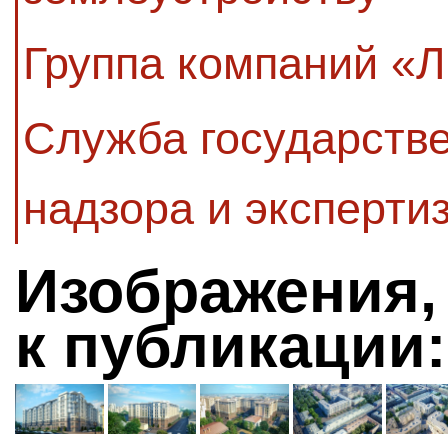
Группа компаний «
Служба государстве
надзора и эксперти
Изображения,
к публикации: