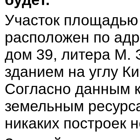
Участок площадью 8
расположен по адр
дом 39, литера М. 
зданием на углу К
Согласно данным к
земельным ресурса
никаких построек н