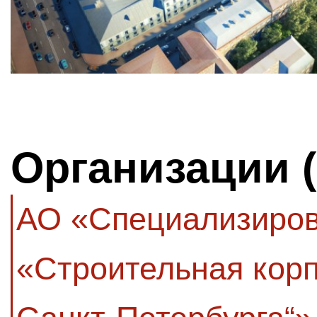
Организации 
АО «Специализиров
«Строительная кор