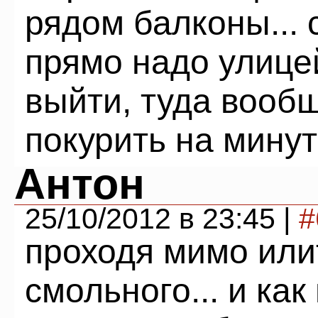
рядом балконы... 
прямо надо улицей
выйти, туда вооб
покурить на минут
Антон
25/10/2012 в 23:45 |
#
проходя мимо или
смольного... и как