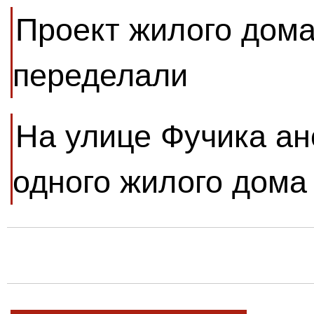
Проект жилого дома
переделали
На улице Фучика ан
одного жилого дома