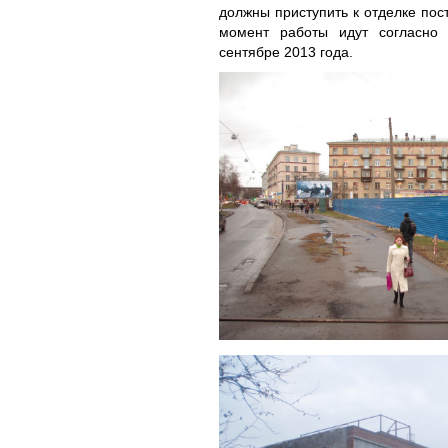
должны приступить к отделке пос
момент работы идут согласно 
сентябре 2013 года.