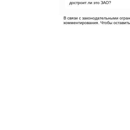
достроит ли это ЗАО?
В связи с законодательными огр
комментирования. Чтобы оставить