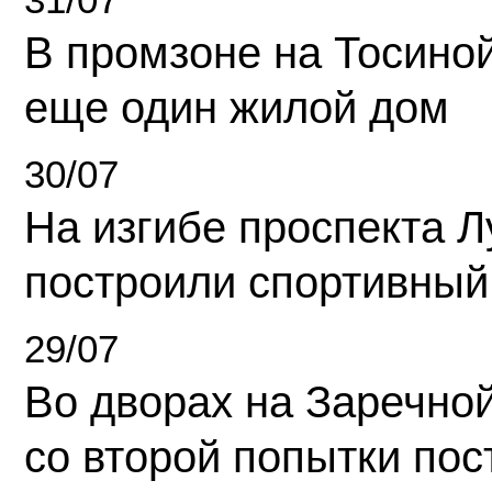
В промзоне на Тосино
еще один жилой дом
30/07
На изгибе проспекта Л
построили спортивный
29/07
Во дворах на Заречно
со второй попытки пос