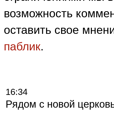
возможность комме
оставить свое мнен
паблик
.
16:34
Рядом с новой церков