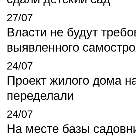
27/07
Власти не будут требо
выявленного самостро
24/07
Проект жилого дома н
переделали
24/07
На месте базы садовн