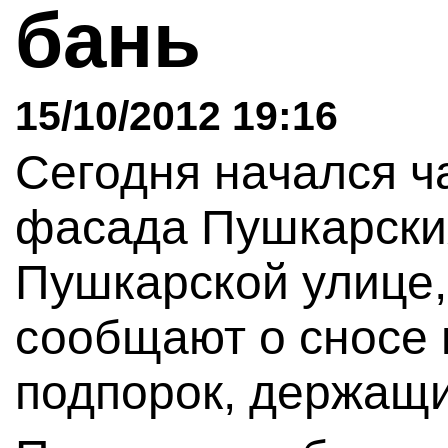
бань
15/10/2012 19:16
Сегодня начался 
фасада Пушкарски
Пушкарской улице,
сообщают о сносе 
подпорок, держащи