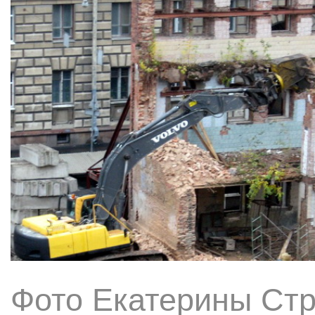
Фото Екатерины Стр