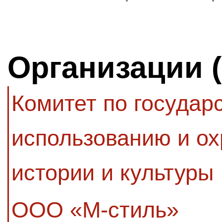
Организации 
Комитет по государ
использованию и ох
истории и культуры
ООО «М-стиль»