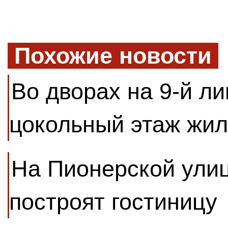
Похожие новости
Во дворах на 9-й ли
цокольный этаж жил
На Пионерской улиц
построят гостиницу