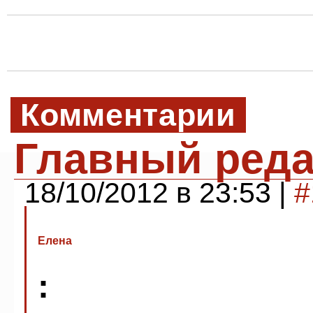
Комментарии
Главный реда
18/10/2012 в 23:53 |
#
Елена
: