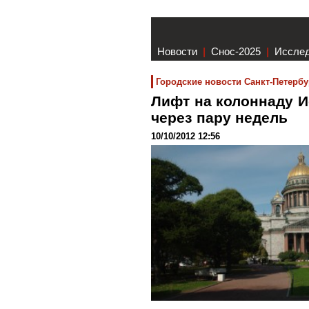
Новости
|
Снос-2025
|
Иссле
Городские новости Санкт-Петербу
Лифт на колоннаду И
через пару недель
10/10/2012 12:56