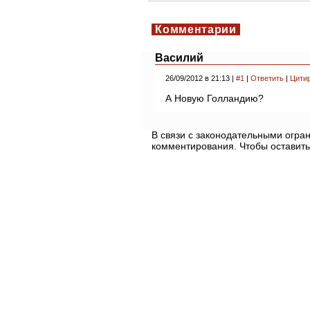
Комментарии
Василий
26/09/2012 в 21:13 |
#1
|
Ответить
|
Цити
А Новую Голландию?
В связи с законодательными огр
комментирования. Чтобы оставить