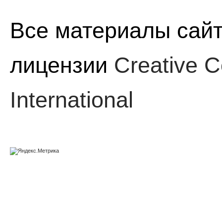
Все материалы сайт
лицензии
Creative C
International