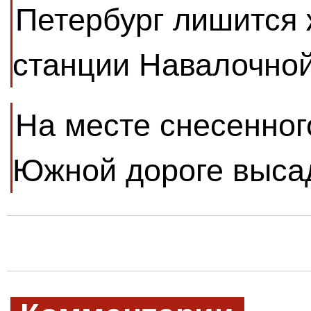
Петербург лишится
станции Навалочной
На месте снесенног
Южной дороге выса