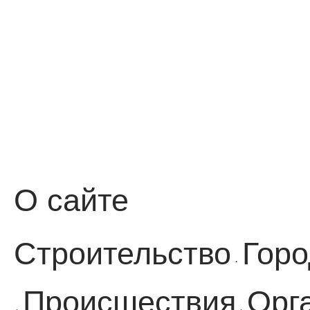
О сайте
Строительство
Горо
·
Происшествия
Орг