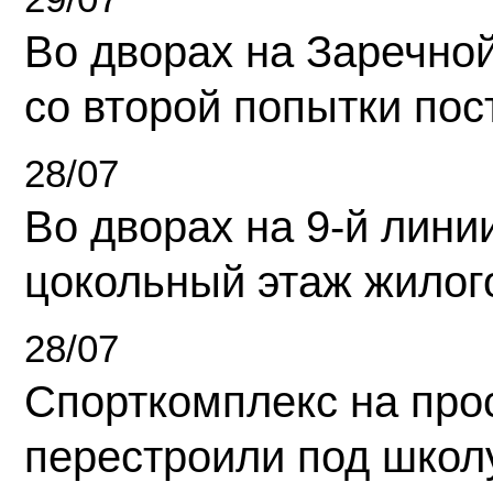
Во дворах на Заречно
со второй попытки пос
28/07
Во дворах на 9-й линии
цокольный этаж жилог
28/07
Спорткомплекс на про
перестроили под школ