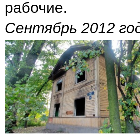
рабочие.
Сентябрь 2012 год