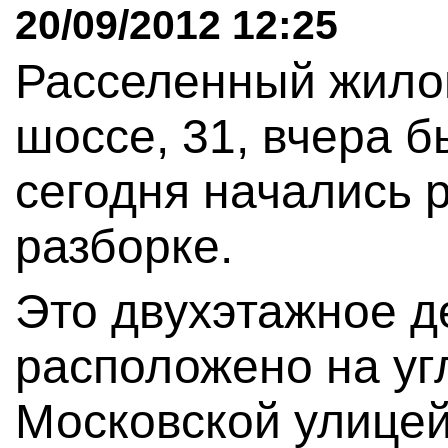
20/09/2012 12:25
Расселенный жило
шоссе, 31, вчера б
сегодня начались 
разборке.
Это двухэтажное д
расположено на уг
Московской улицей