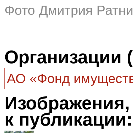
Фото Дмитрия Ратни
Организации 
АО «Фонд имуществ
Изображения,
к публикации: