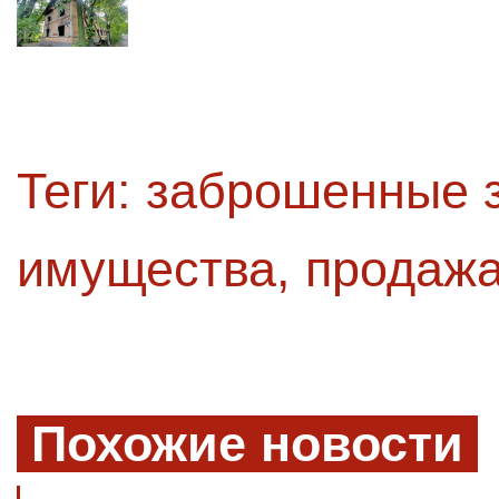
Теги:
заброшенные 
имущества
,
продажа
Похожие новости