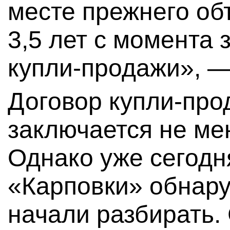
месте прежнего об
3,5 лет с момента
купли-продажи», —
Договор купли-про
заключается не ме
Однако уже сегодн
«Карповки» обнару
начали разбирать.