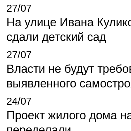
27/07
На улице Ивана Кулик
сдали детский сад
27/07
Власти не будут требо
выявленного самостро
24/07
Проект жилого дома н
переделали