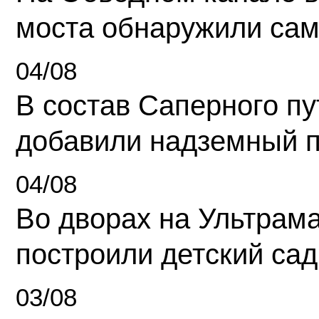
моста обнаружили сам
04/08
В состав Саперного п
добавили надземный 
04/08
Во дворах на Ультрам
построили детский сад
03/08