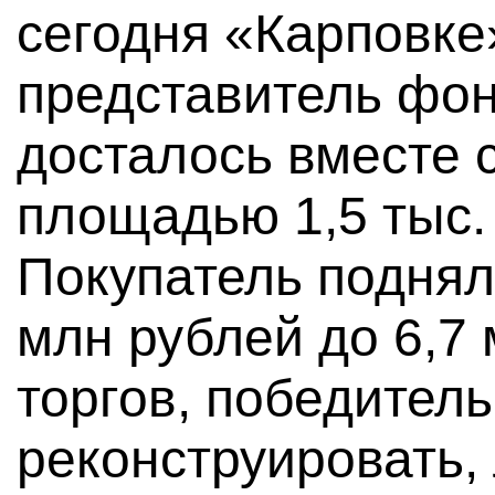
сегодня «Карповк
представитель фон
досталось вместе 
площадью 1,5 тыс. 
Покупатель поднял 
млн рублей до 6,7
торгов, победител
реконструировать,