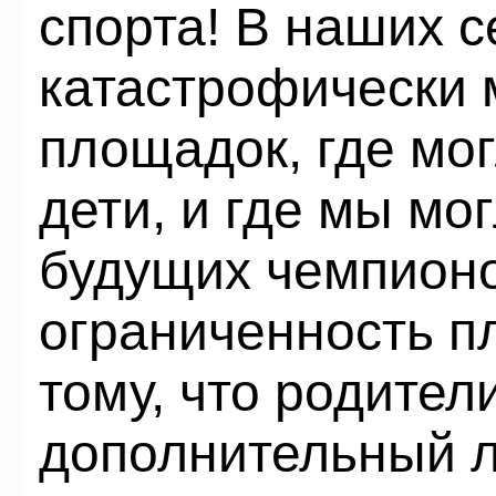
спорта! В наших 
катастрофически
площадок, где мо
дети, и где мы мо
будущих чемпионо
ограниченность п
тому, что родител
дополнительный л