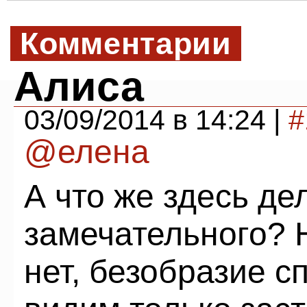
Комментарии
Алиса
03/09/2014 в 14:24 |
#
@елена
А что же здесь де
замечательного? 
нет, безобразие 