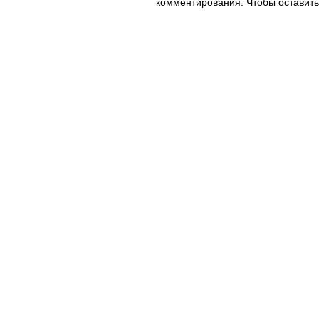
комментирования. Чтобы оставить