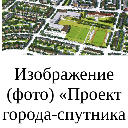
Изображение
(фото) «Проект
города-спутника