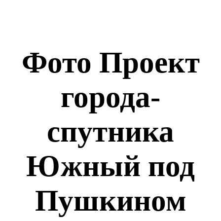
Фото Проект
города-
спутника
Южный под
Пушкином