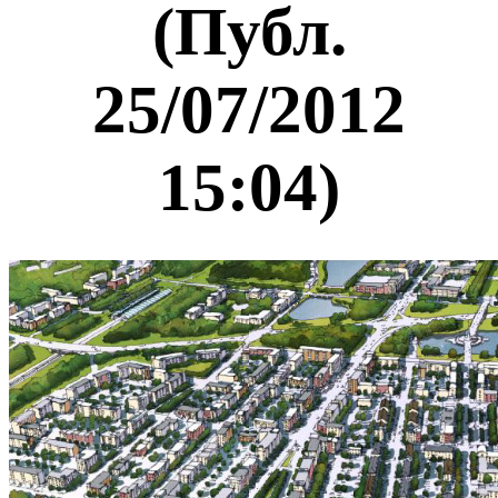
(Публ.
25/07/2012
15:04)