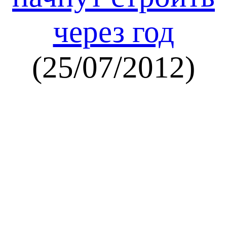
через год
(25/07/2012)