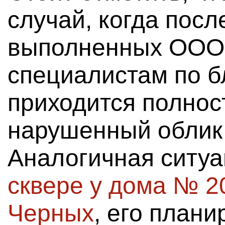
случай, когда посл
выполненных ООО 
специалистам по б
приходится полнос
нарушенный облик 
Аналогичная ситуа
сквере у дома № 2
Черных
, его плани