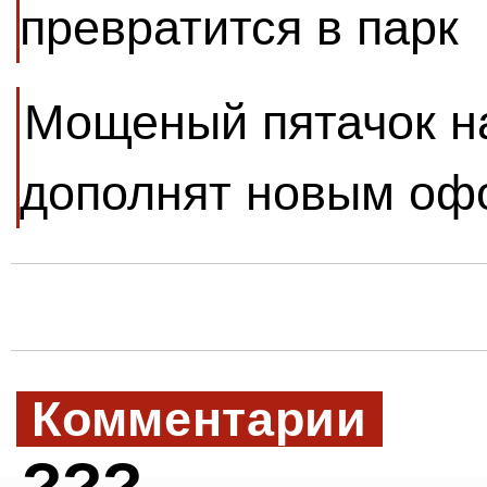
превратится в парк
Мощеный пятачок н
дополнят новым о
Комментарии