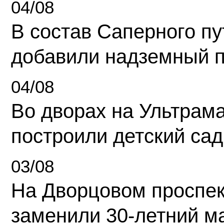
04/08
В состав Саперного п
добавили надземный 
04/08
Во дворах на Ультрам
построили детский сад
03/08
На Дворцовом проспек
заменили 30-летний м