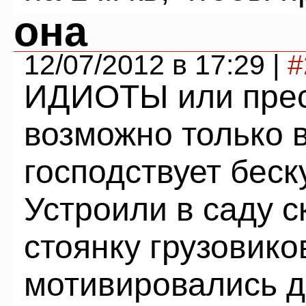
она
12/07/2012 в 17:29 |
#
ИДИОТЫ или прест
возможно только в
господствует беск
Устроили в саду с
стоянку грузовико
мотивировались д