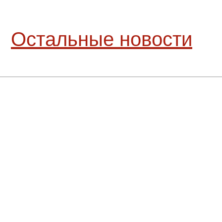
Остальные новости