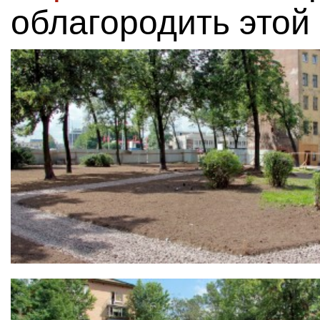
облагородить этой