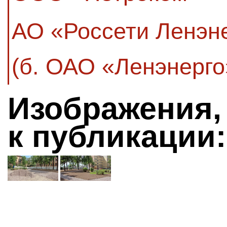
АО «Россети Ленэн
(б. ОАО «Ленэнерго
Изображения,
к публикации: