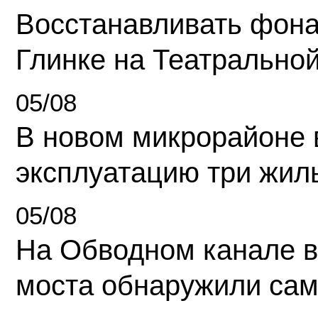
Восстанавливать фона
Глинке на Театрально
05/08
В новом микрорайоне 
эксплуатацию три жил
05/08
На Обводном канале в
моста обнаружили сам