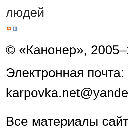
людей
© «Канонер», 2005
Электронная почта:
karpovka.net@yande
Все материалы сайт