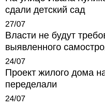
сдали детский сад
27/07
Власти не будут требо
выявленного самостро
24/07
Проект жилого дома н
переделали
24/07