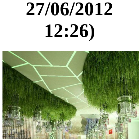
27/06/2012
12:26)