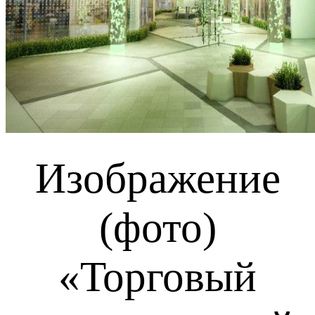
Изображение
(фото)
«Торговый