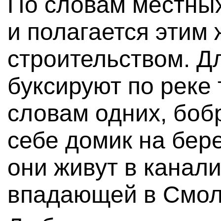
По словам местных
и полагается этим
строительством. Дл
буксируют по реке
словам одних, боб
себе домик на бере
они живут в канал
впадающей в Смол