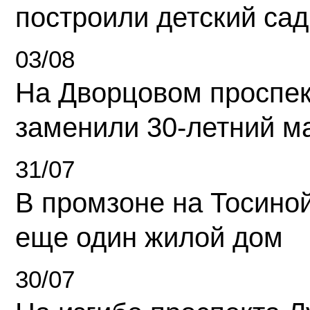
построили детский сад
03/08
На Дворцовом проспек
заменили 30-летний м
31/07
В промзоне на Тосино
еще один жилой дом
30/07