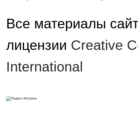
Все материалы сайт
лицензии
Creative C
International