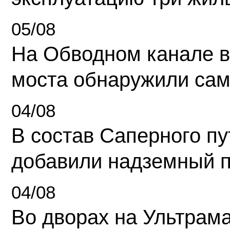
05/08
На Обводном канале в
моста обнаружили сам
04/08
В состав Саперного п
добавили надземный 
04/08
Во дворах на Ультрам