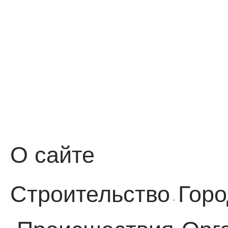
О сайте
Строительство
Горо
·