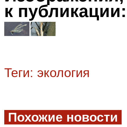
к публикации:
Теги:
экология
Похожие новости