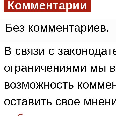
Комментарии
Без комментариев.
В связи с законода
ограничениями мы 
возможность комме
оставить свое мнен