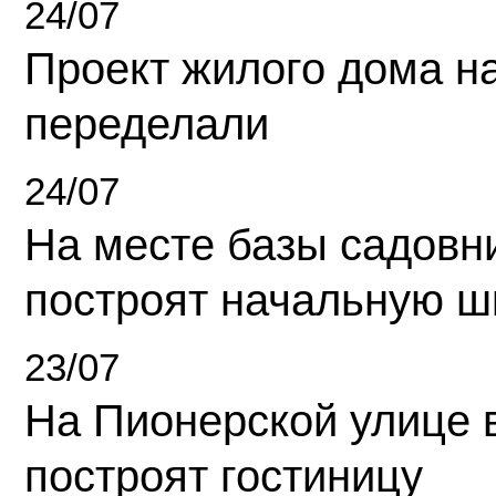
24/07
Проект жилого дома н
переделали
24/07
На месте базы садовн
построят начальную ш
23/07
На Пионерской улице 
построят гостиницу