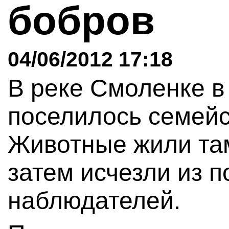
бобров
04/06/2012 17:18
В реке Смоленке в
поселилось семейс
Животные жили там
затем исчезли из п
наблюдателей.