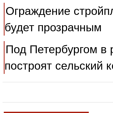
Ограждение стройп
будет прозрачным
Под Петербургом в 
построят сельский к