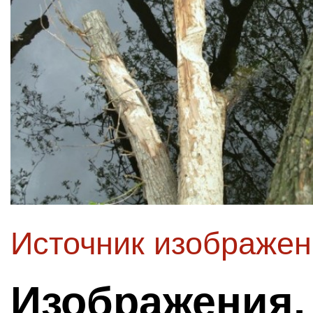
Источник изображе
Изображения,