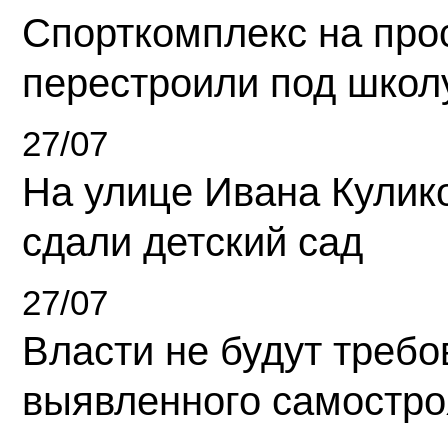
Спорткомплекс на про
перестроили под школ
27/07
На улице Ивана Кулик
сдали детский сад
27/07
Власти не будут требо
выявленного самостро