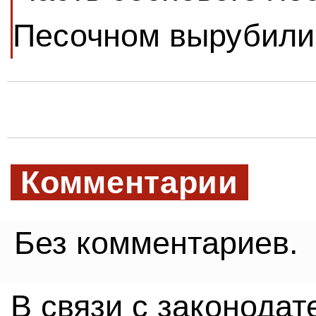
Песочном вырубили 
Комментарии
Без комментариев.
В связи с законода