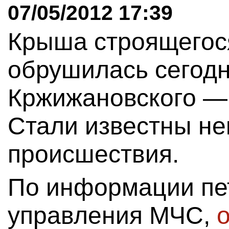
07/05/2012 17:39
Крыша строящегос
обрушилась сегодн
Кржижановского —
Стали известны не
происшествия.
По информации пе
управления МЧС,