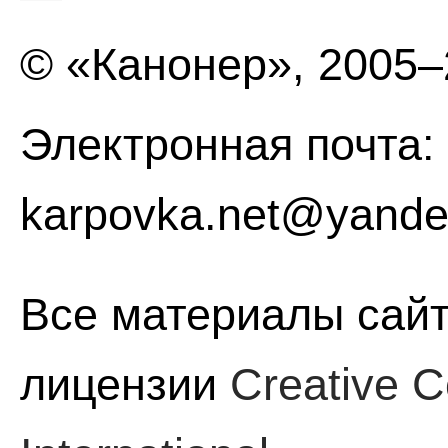
© «Канонер», 2005
Электронная почта:
karpovka.net@yande
Все материалы сайт
лицензии
Creative C