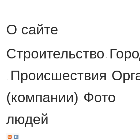
О сайте
Строительство
Горо
·
Происшествия
Орг
·
·
(компании)
Фото
·
людей