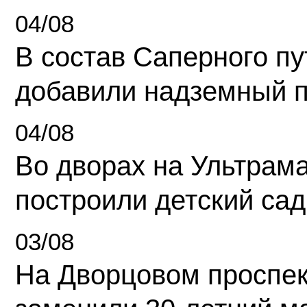
04/08
В состав Саперного п
добавили надземный 
04/08
Во дворах на Ультрам
построили детский сад
03/08
На Дворцовом проспек