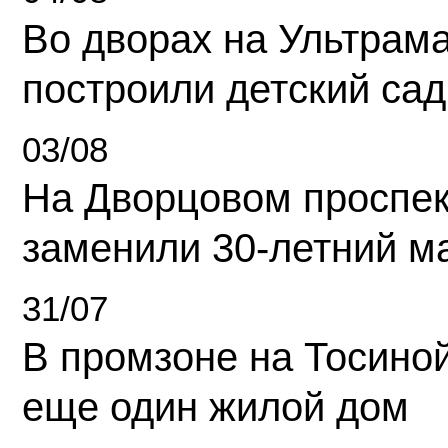
Во дворах на Ультрам
построили детский сад
03/08
На Дворцовом проспек
заменили 30-летний м
31/07
В промзоне на Тосино
еще один жилой дом