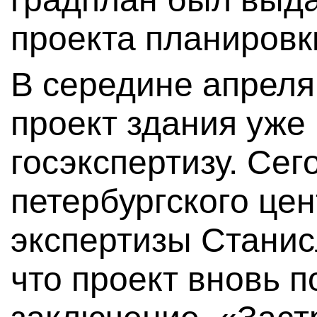
проекта планировк
В середине апреля 
проект здания уже
госэкспертизу. Сег
петербургского це
экспертизы Станис
что проект вновь 