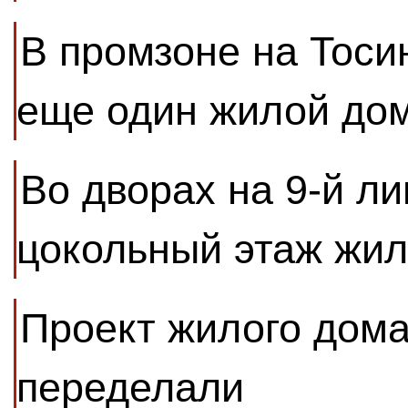
В промзоне на Тоси
еще один жилой до
Во дворах на 9-й ли
цокольный этаж жил
Проект жилого дома
переделали