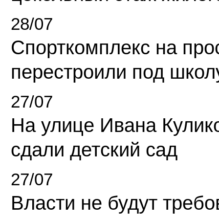
28/07
Спорткомплекс на про
перестроили под школ
27/07
На улице Ивана Кулик
сдали детский сад
27/07
Власти не будут требо