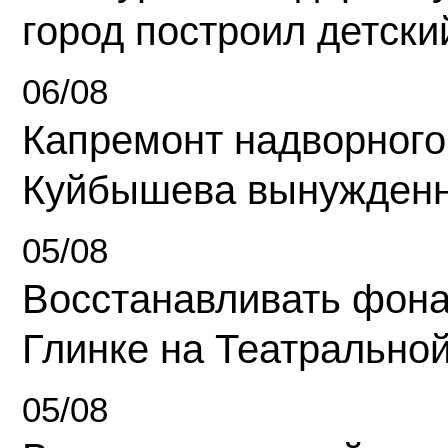
город построил детски
06/08
Капремонт надворного
Куйбышева вынужденн
05/08
Восстанавливать фона
Глинке на Театрально
05/08