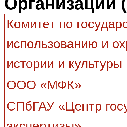
Организации 
Комитет по государ
использованию и ох
истории и культуры
ООО «МФК»
СПбГАУ «Центр гос
экспертизы»