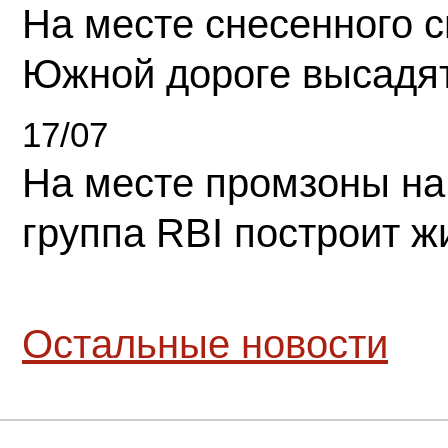
На месте снесенного 
Южной дороге высадя
17/07
На месте промзоны на
группа RBI построит 
Остальные новости