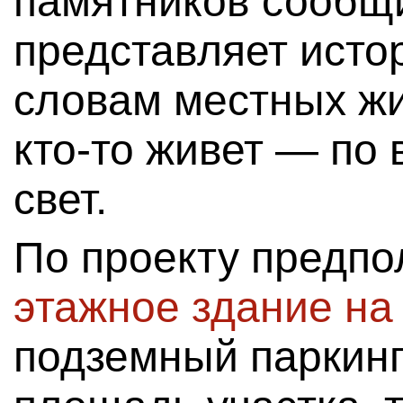
памятников сообщи
представляет исто
словам местных жи
кто-то живет — по 
свет.
По проекту предпо
этажное здание на
подземный паркинг