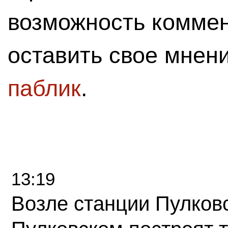
возможность комме
оставить свое мнен
паблик
.
13:19
Возле станции Пулков