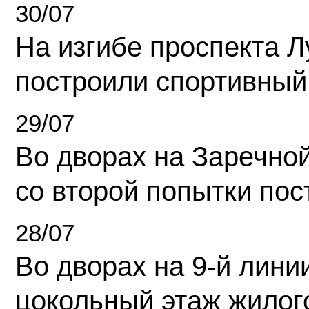
30/07
На изгибе проспекта Л
построили спортивный
29/07
Во дворах на Заречно
со второй попытки пос
28/07
Во дворах на 9-й линии
цокольный этаж жилог