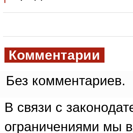
Комментарии
Без комментариев.
В связи с законода
ограничениями мы 