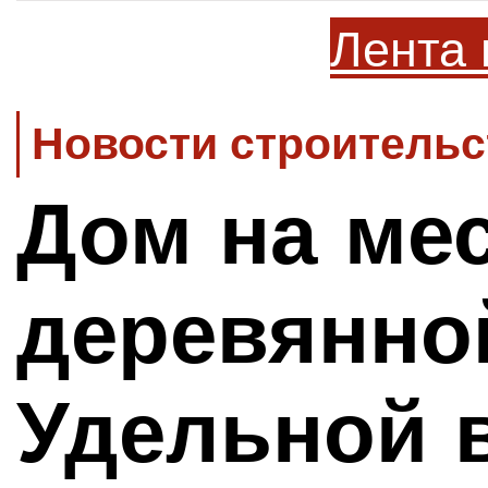
Лента 
Новости строительс
Дом на ме
деревянно
Удельной 