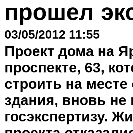
прошел эк
03/05/2012 11:55
Проект дома на Я
проспекте, 63, к
строить на месте
здания, вновь не
госэкспертизу. Жи
проекта отказали