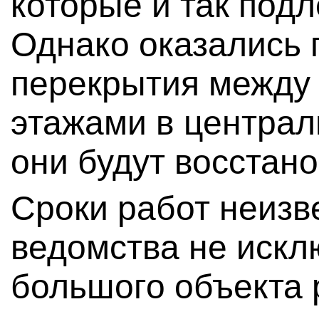
которые и так под
Однако оказались 
перекрытия между 
этажами в централ
они будут восстан
Сроки работ неиз
ведомства не исклю
большого объекта 