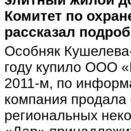
Комитет по охран
рассказал подроб
Особняк Кушелева
году купило ООО «
2011-м, по информ
компания продала
региональных нек