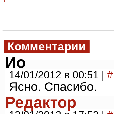
Комментарии
Ио
14/01/2012 в 00:51 |
#
Ясно. Спасибо.
Редактор