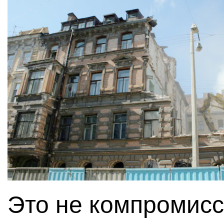
Это не компромисс