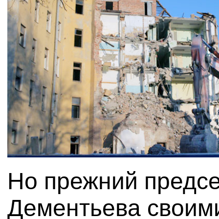
Но прежний предс
Дементьева своими