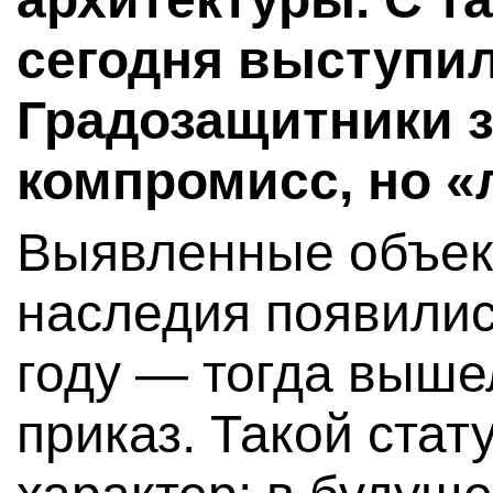
сегодня выступил
Градозащитники з
компромисс, но «
Выявленные объек
наследия появилис
году — тогда выше
приказ. Такой ста