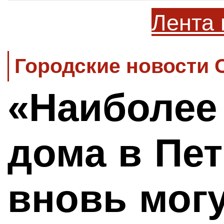
Лента 
Городские новости 
«Наиболее
дома в Пет
вновь могу