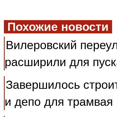
Похожие новости
Вилеровский переу
расширили для пуск
Завершилось строи
и депо для трамвая