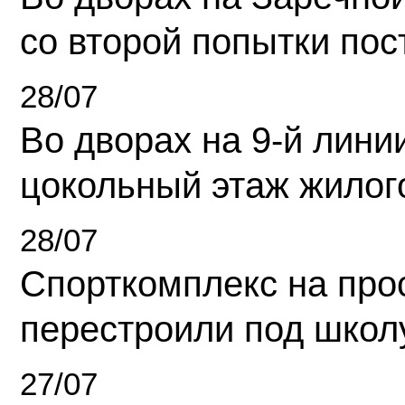
со второй попытки пос
28/07
Во дворах на 9-й линии
цокольный этаж жилог
28/07
Спорткомплекс на про
перестроили под школ
27/07