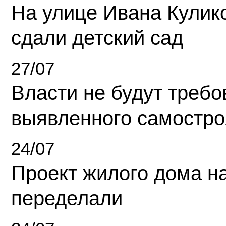
На улице Ивана Кулик
сдали детский сад
27/07
Власти не будут требо
выявленного самостро
24/07
Проект жилого дома н
переделали