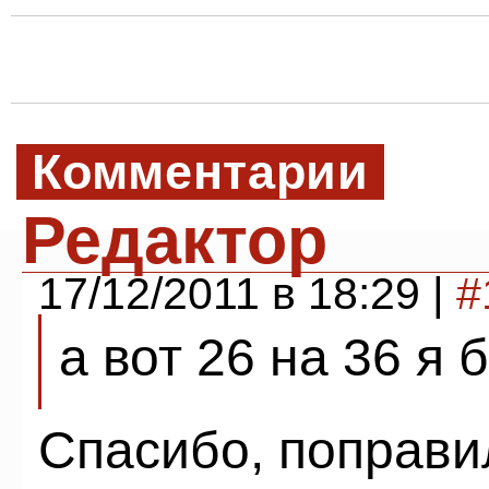
Комментарии
Редактор
17/12/2011 в 18:29 |
#
а вот 26 на 36 я
Спасибо, поправи