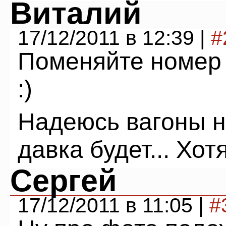
Виталий
17/12/2011 в 12:39 |
#
Поменяйте номер 
:)
Надеюсь вагоны н
давка будет... Хот
Сергей
17/12/2011 в 11:05 |
#