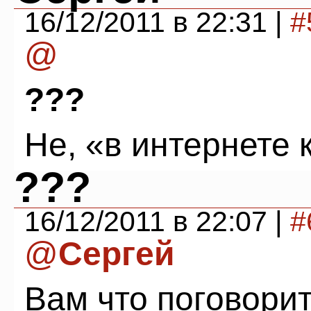
16/12/2011 в 22:31 |
#
@
???
Не, «в интернете к
???
16/12/2011 в 22:07 |
#
@
Сергей
Вам что поговорит