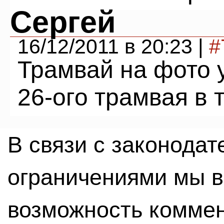
Сергей
16/12/2011 в 20:23 |
#
Трамвай на фото у
26-ого трамвая в т
В связи с законода
ограничениями мы 
возможность комме