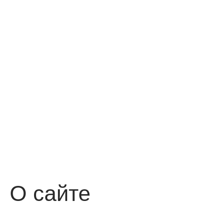
О сайте