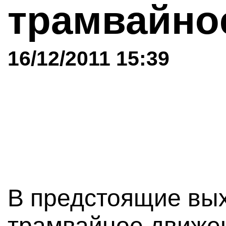
трамвайно
16/12/2011 15:39
В предстоящие вых
трамвайное движе