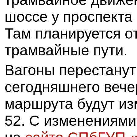
шоссе у проспект
Там планируется о
трамвайные пути.
Вагоны перестанут
сегодняшнего вече
маршрута будут из
52. С изменениями