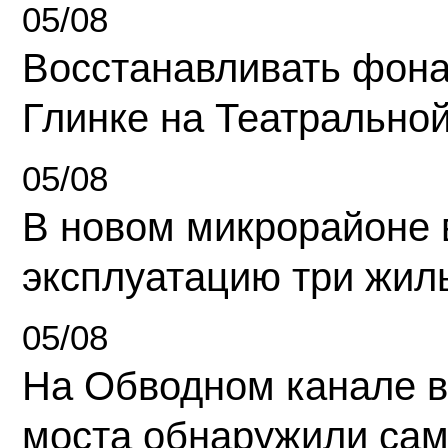
05/08
Восстанавливать фона
Глинке на Театрально
05/08
В новом микрорайоне 
эксплуатацию три жил
05/08
На Обводном канале в
моста обнаружили сам