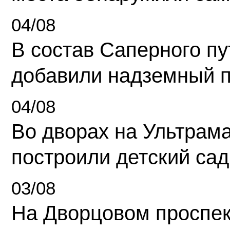
04/08
В состав Саперного п
добавили надземный 
04/08
Во дворах на Ультрам
построили детский сад
03/08
На Дворцовом проспек