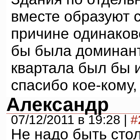
вместе образуют 
причине одинаков
бы была доминан
квартала был бы 
спасибо кое-кому, 
Александр
07/12/2011 в 19:28 |
#
Не надо быть сто