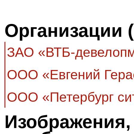
Организации 
ЗАО «ВТБ-девелоп
ООО «Евгений Гера
ООО «Петербург си
Изображения,