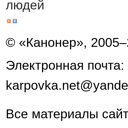
людей
© «Канонер», 2005
Электронная почта:
karpovka.net@yande
Все материалы сайт