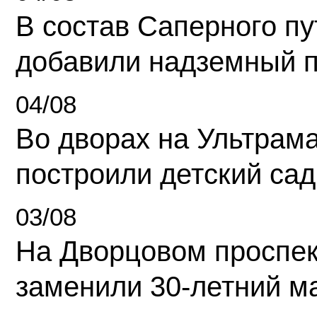
В состав Саперного п
добавили надземный 
04/08
Во дворах на Ультрам
построили детский сад
03/08
На Дворцовом проспек
заменили 30-летний м