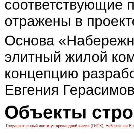
соответствующие 
отражены в проект
Основа «Набереж
элитный жилой ком
концепцию разраб
Евгения Герасимов
Объекты стро
Государственный институт прикладной химии (ГИПХ), Набережная Е