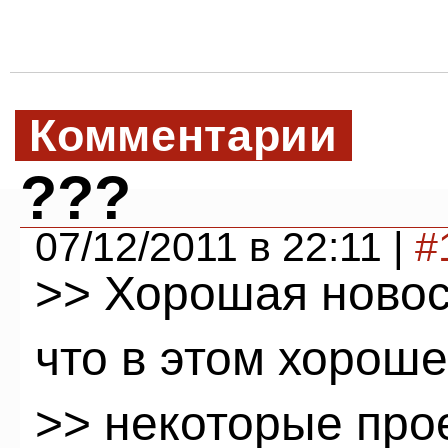
Комментарии
???
07/12/2011 в 22:11 |
#
>> Хорошая новост
что в этом хороше
>> некоторые про