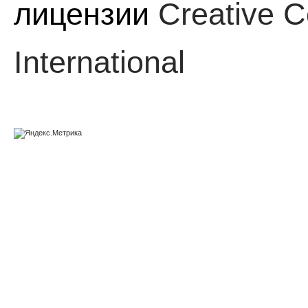
лицензии
Creative C
International