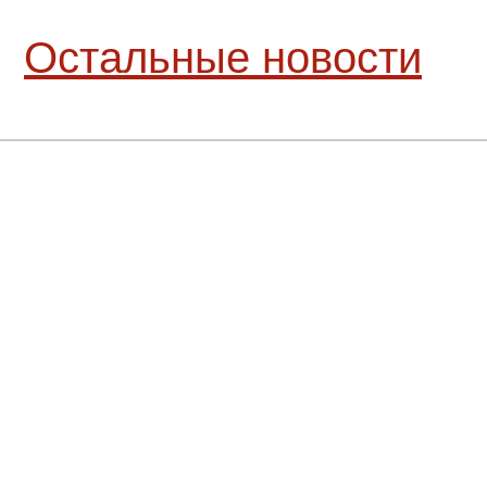
Остальные новости