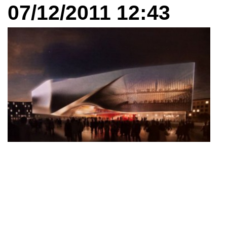
07/12/2011 12:43