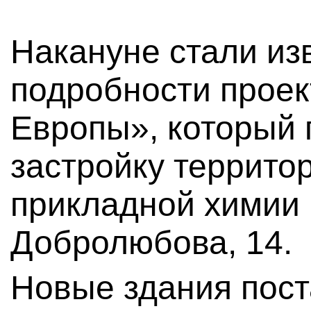
Накануне стали из
подробности прое
Европы», который 
застройку террито
прикладной химии 
Добролюбова, 14.
Новые здания поста