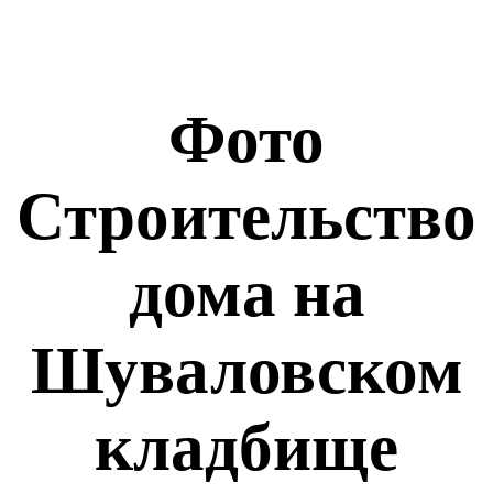
Фото
Строительство
дома на
Шуваловском
кладбище