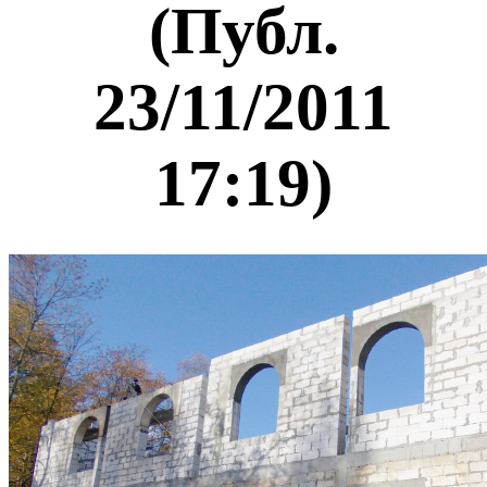
(Публ.
23/11/2011
17:19)