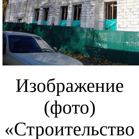
Изображение
(фото)
«Строительство