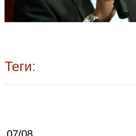
Теги:
07/08