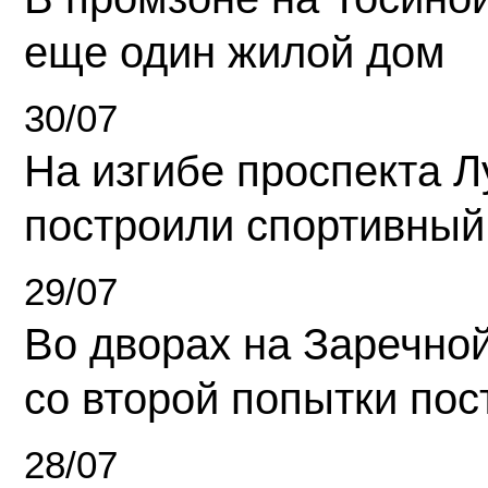
еще один жилой дом
30/07
На изгибе проспекта Л
построили спортивный
29/07
Во дворах на Заречно
со второй попытки пос
28/07