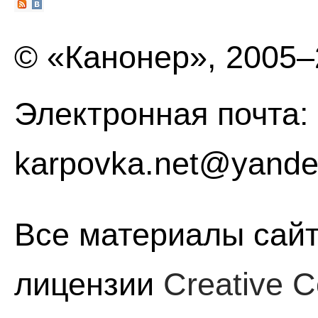
© «Канонер», 2005
Электронная почта:
karpovka.net@yande
Все материалы сайт
лицензии
Creative C