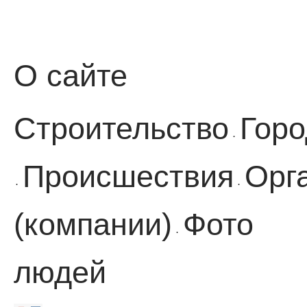
О сайте
Строительство
Горо
·
Происшествия
Орг
·
·
(компании)
Фото
·
людей