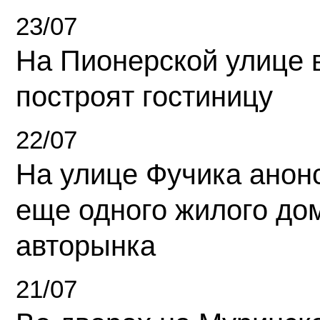
23/07
На Пионерской улице 
построят гостиницу
22/07
На улице Фучика анон
еще одного жилого до
авторынка
21/07