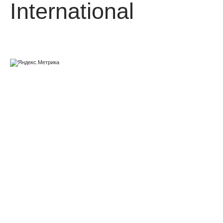
International