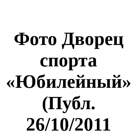
Фото Дворец
спорта
«Юбилейный»
(Публ.
26/10/2011