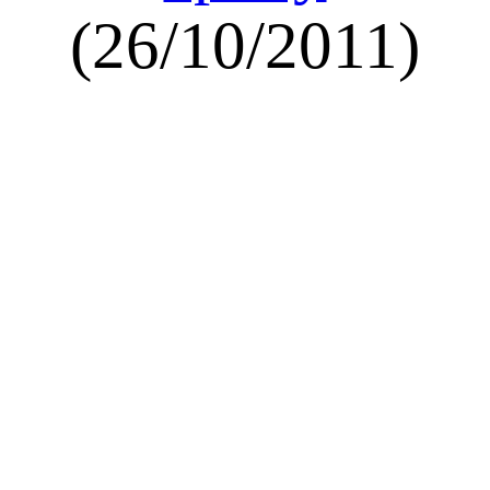
(26/10/2011)