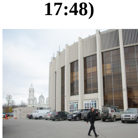
17:48)