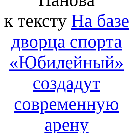
к тексту
На базе
дворца спорта
«Юбилейный»
создадут
современную
арену