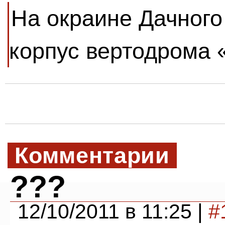
На окраине Дачного
корпус вертодрома 
Комментарии
???
12/10/2011 в 11:25 |
#