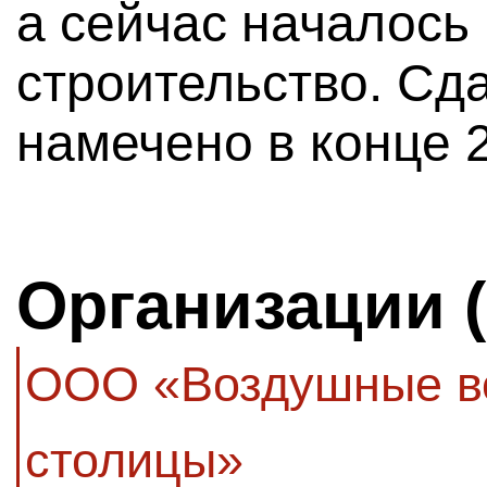
а сейчас началось
строительство. Сд
намечено в конце 2
Организации 
ООО «Воздушные в
столицы»