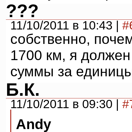
???
11/10/2011 в 10:43 |
#
собственно, почем
1700 км, я должен
суммы за единиц
Б.К.
11/10/2011 в 09:30 |
#
Andy