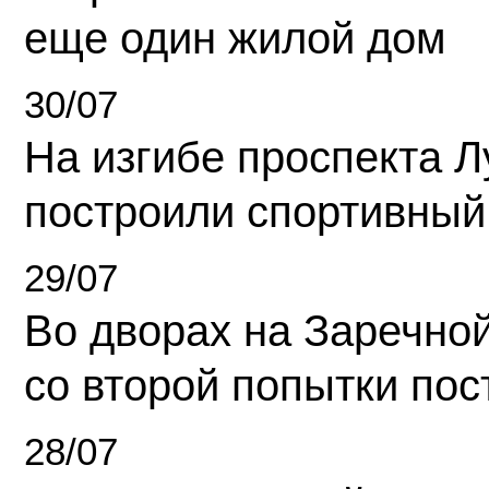
еще один жилой дом
30/07
На изгибе проспекта Л
построили спортивный
29/07
Во дворах на Заречно
со второй попытки пос
28/07