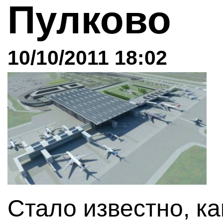
Пулково
10/10/2011 18:02
Стало известно, ка