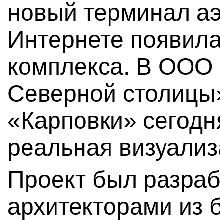
новый терминал аэ
Интернете появил
комплекса. В ООО
Северной столицы
«Карповки» сегодн
реальная визуализ
Проект был разраб
архитекторами из 