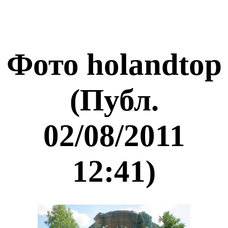
Фото holandtop
(Публ.
02/08/2011
12:41)