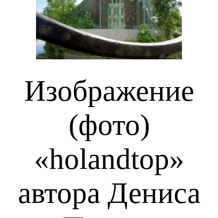
Изображение
(фото)
«holandtop»
автора Дениса