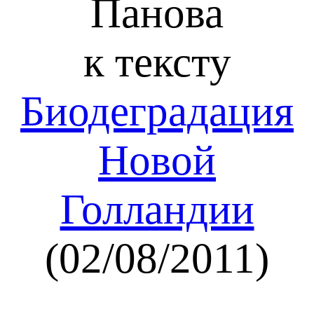
Панова
к тексту
Биодеградация
Новой
Голландии
(02/08/2011)