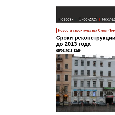
Новости
|
Снос-2025
|
Иссле
Новости строительства Санкт-Пет
Сроки реконструкции
до 2013 года
05/07/2011 13:54