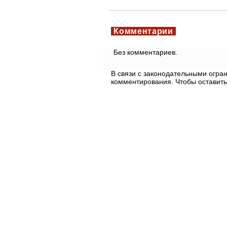
Комментарии
Без комментариев.
В связи с законодательными огр
комментирования. Чтобы оставить