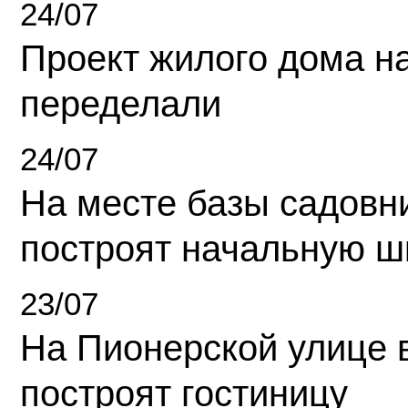
24/07
Проект жилого дома н
переделали
24/07
На месте базы садовн
построят начальную ш
23/07
На Пионерской улице 
построят гостиницу