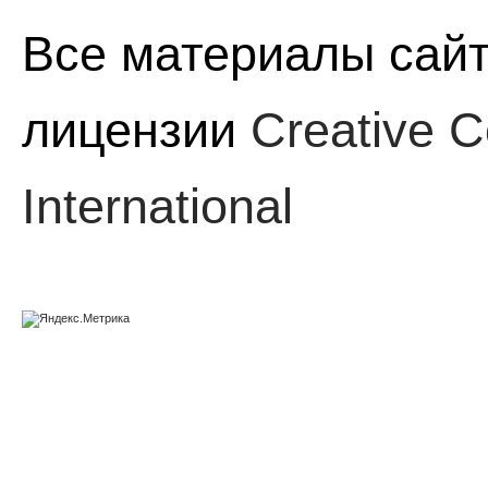
Все материалы сайт
лицензии
Creative C
International