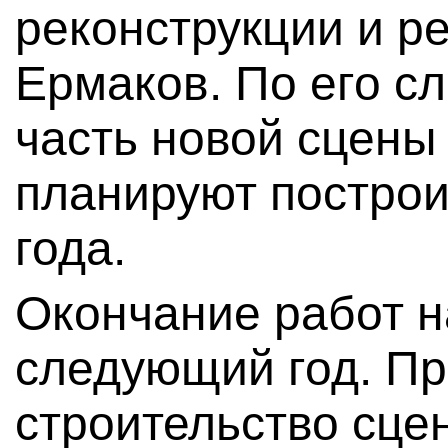
реконструкции и р
Ермаков. По его с
часть новой сцены
планируют построит
года.
Окончание работ н
следующий год. Пр
строительство сце