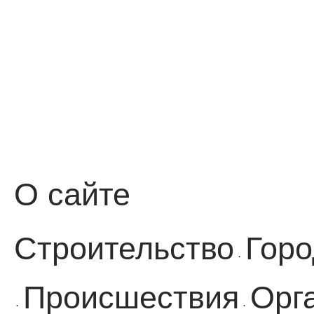
О сайте
Строительство
Горо
·
Происшествия
Орг
·
·