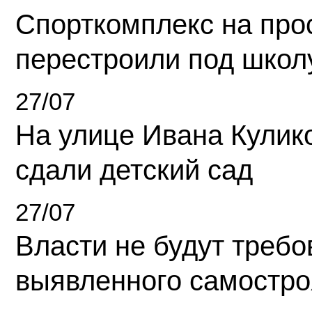
Спорткомплекс на про
перестроили под школ
27/07
На улице Ивана Кулик
сдали детский сад
27/07
Власти не будут требо
выявленного самостро