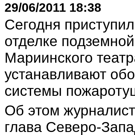
29/06/2011 18:38
Сегодня приступил
отделке подземной
Мариинского театр
устанавливают обо
системы пожаротуш
Об этом журналис
глава Северо-Запа