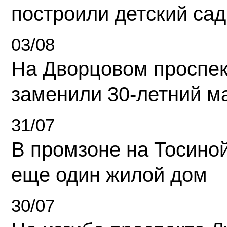
построили детский сад
03/08
На Дворцовом проспек
заменили 30-летний м
31/07
В промзоне на Тосино
еще один жилой дом
30/07