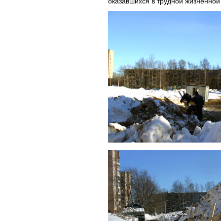
оказавшихся в трудной жизненной