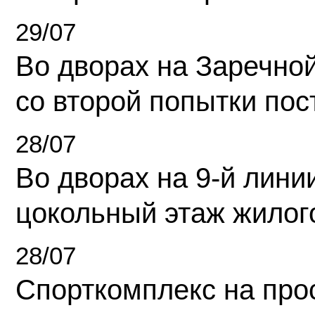
29/07
Во дворах на Заречно
со второй попытки пос
28/07
Во дворах на 9-й линии
цокольный этаж жилог
28/07
Спорткомплекс на про