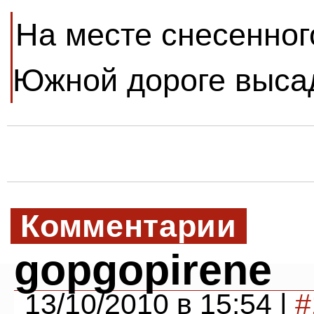
На месте снесенног
Южной дороге выса
Комментарии
gopgopirene
13/10/2010 в 15:54 |
#