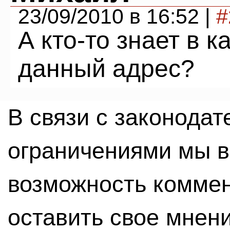
23/09/2010 в 16:52 |
#
А кто-то знает в 
данный адрес?
В связи с законода
ограничениями мы 
возможность комме
оставить свое мнен