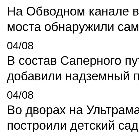
На Обводном канале в
моста обнаружили сам
04/08
В состав Саперного п
добавили надземный 
04/08
Во дворах на Ультрам
построили детский сад