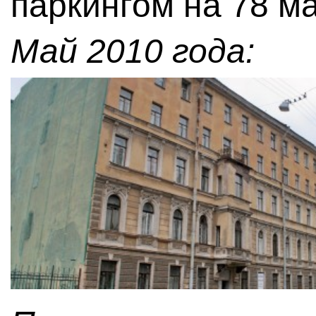
паркингом на 78 м
Май 2010 года: