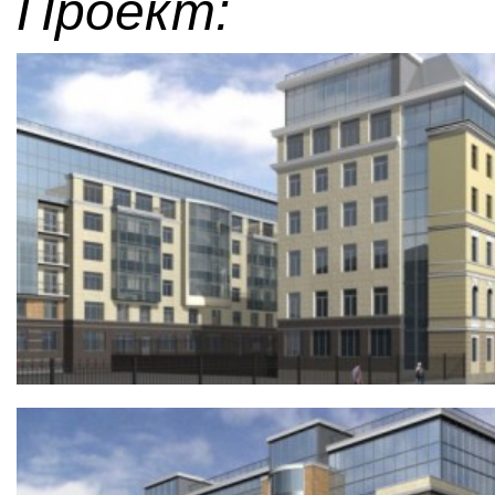
Проект: