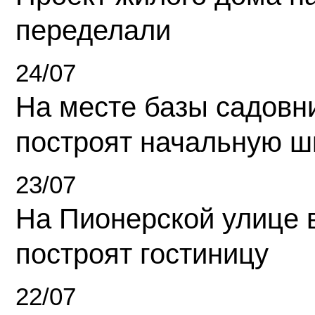
переделали
24/07
На месте базы садовн
построят начальную ш
23/07
На Пионерской улице 
построят гостиницу
22/07