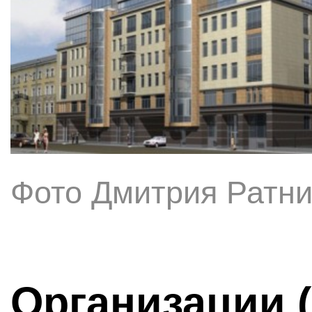
Фото Дмитрия Ратни
Организации 