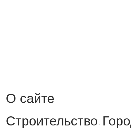
О сайте
Строительство
Горо
·