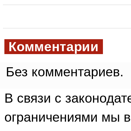
Комментарии
Без комментариев.
В связи с законода
ограничениями мы 