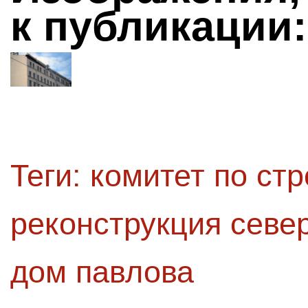
к публикации:
Теги:
комитет по стр
реконструкция севе
дом павлова