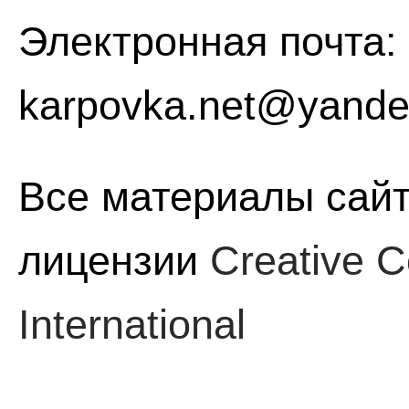
Электронная почта:
karpovka.net@yande
Все материалы сайт
лицензии
Creative C
International