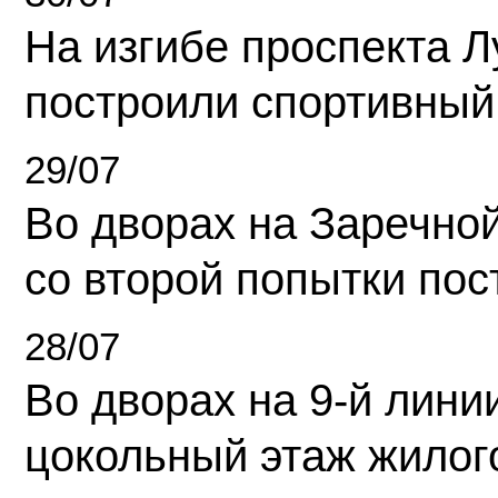
На изгибе проспекта Л
построили спортивный
29/07
Во дворах на Заречно
со второй попытки пос
28/07
Во дворах на 9-й линии
цокольный этаж жилог