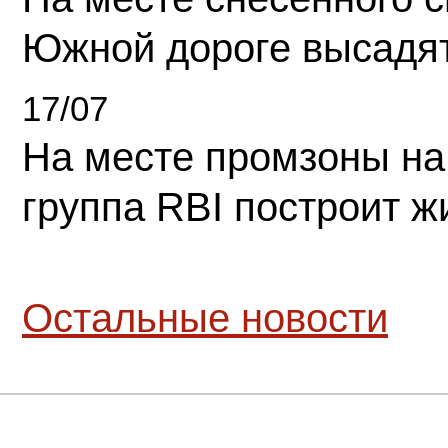
Южной дороге высадя
17/07
На месте промзоны на
группа RBI построит 
Остальные новости