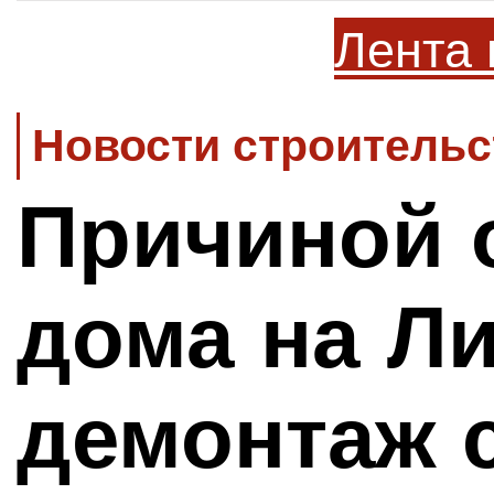
Лента 
Новости строительс
Причиной 
дома на Ли
демонтаж