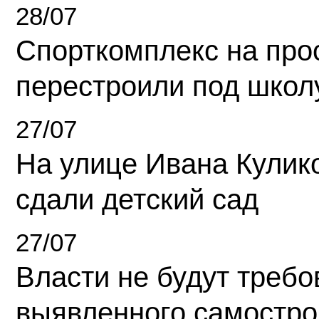
28/07
Спорткомплекс на про
перестроили под школ
27/07
На улице Ивана Кулик
сдали детский сад
27/07
Власти не будут требо
выявленного самостро