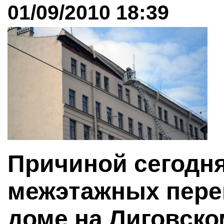
01/09/2010 18:39
Причиной сегодн
межэтажных пере
доме на Лиговском