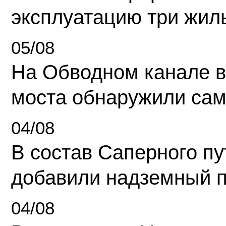
эксплуатацию три жил
05/08
На Обводном канале в
моста обнаружили сам
04/08
В состав Саперного п
добавили надземный 
04/08