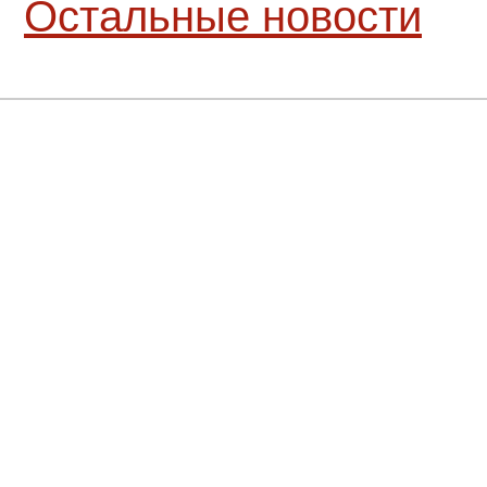
Остальные новости