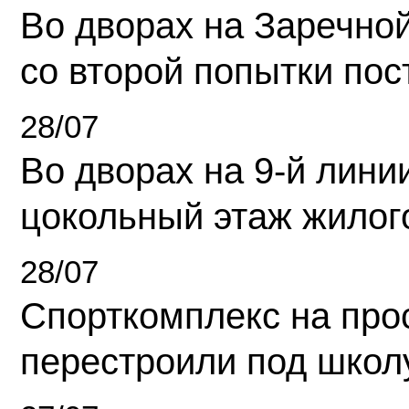
Во дворах на Заречно
со второй попытки пос
28/07
Во дворах на 9-й линии
цокольный этаж жилог
28/07
Спорткомплекс на про
перестроили под школ