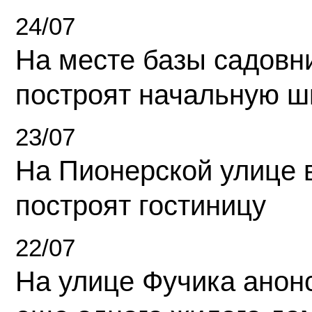
24/07
На месте базы садовн
построят начальную ш
23/07
На Пионерской улице 
построят гостиницу
22/07
На улице Фучика анон