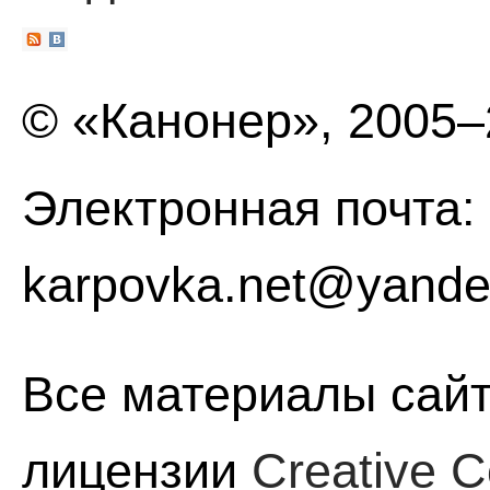
© «Канонер», 2005
Электронная почта:
karpovka.net@yande
Все материалы сайт
лицензии
Creative C