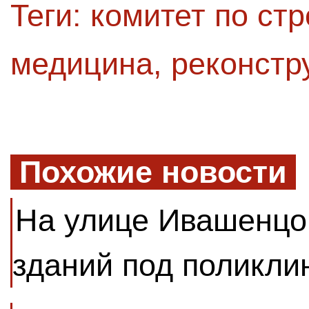
Теги:
комитет по стр
медицина
,
реконстр
Похожие новости
На улице Ивашенцо
зданий под поликли