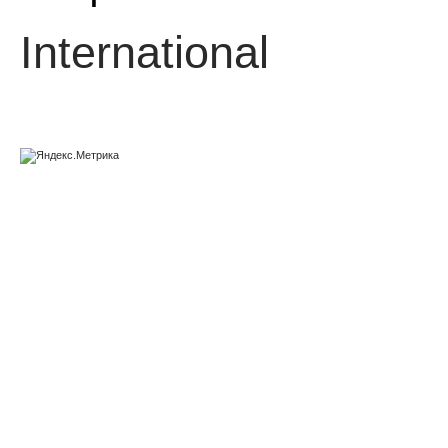
International