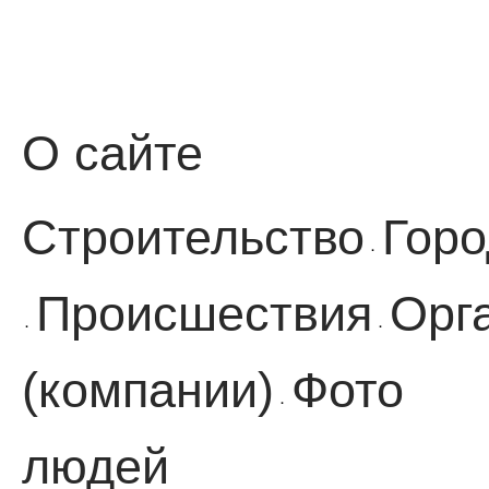
О сайте
Строительство
Горо
·
Происшествия
Орг
·
·
(компании)
Фото
·
людей