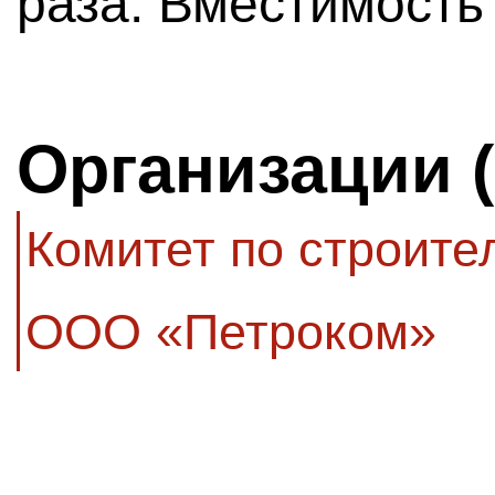
раза. Вместимость 
Организации 
Комитет по строите
ООО «Петроком»