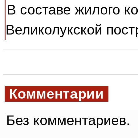
В составе жилого к
Великолукской пост
Комментарии
Без комментариев.