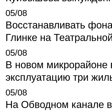
05/08
Восстанавливать фона
Глинке на Театрально
05/08
В новом микрорайоне 
эксплуатацию три жил
05/08
На Обводном канале в