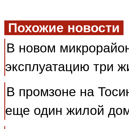
Похожие новости
В новом микрорайон
эксплуатацию три 
В промзоне на Тоси
еще один жилой до