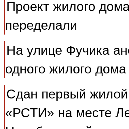
Проект жилого дома
переделали
На улице Фучика ан
одного жилого дома
Сдан первый жилой
«РСТИ» на месте Л