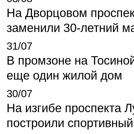
На Дворцовом проспек
заменили 30-летний м
31/07
В промзоне на Тосино
еще один жилой дом
30/07
На изгибе проспекта Л
построили спортивный