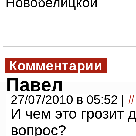
Новобелицкой
Комментарии
Павел
27/07/2010 в 05:52 |
#
И чем это грозит 
вопрос?