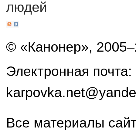
людей
© «Канонер», 2005
Электронная почта:
karpovka.net@yande
Все материалы сайт