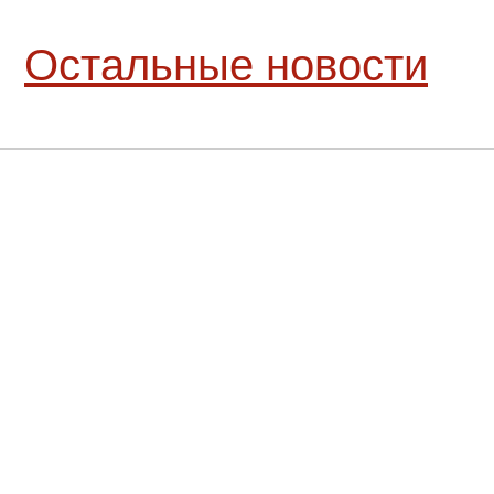
Остальные новости