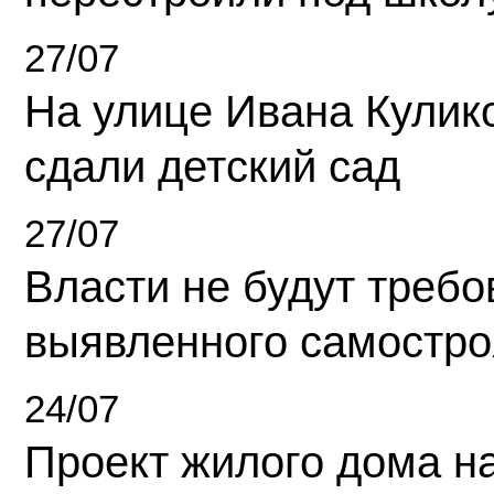
27/07
На улице Ивана Кулик
сдали детский сад
27/07
Власти не будут требо
выявленного самостро
24/07
Проект жилого дома н