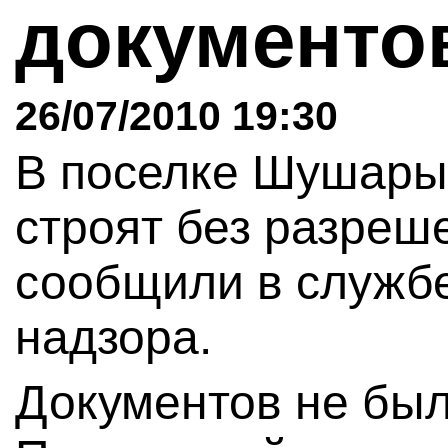
документ
26/07/2010 19:30
В поселке Шушары
строят без разреш
сообщили в службе
надзора.
Документов не был