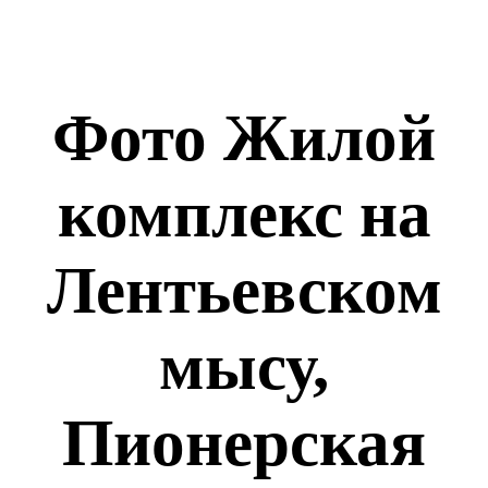
Фото Жилой
комплекс на
Лентьевском
мысу,
Пионерская