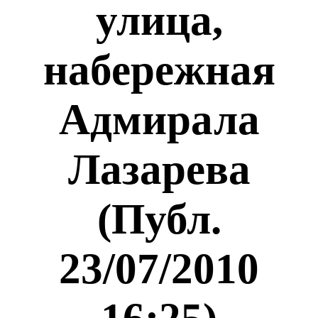
улица,
набережная
Адмирала
Лазарева
(Публ.
23/07/2010