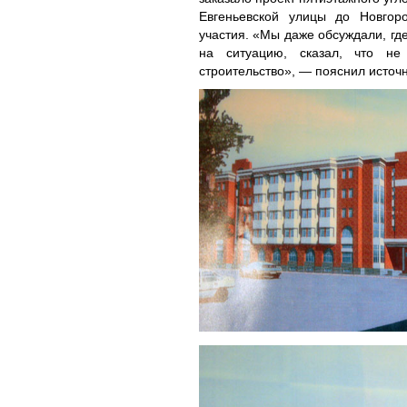
Евгеньевской улицы до Новгоро
участия. «Мы даже обсуждали, где
на ситуацию, сказал, что не
строительство», — пояснил источн