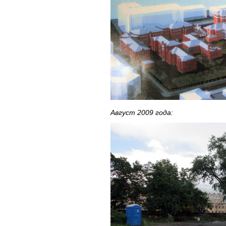
Август 2009 года: