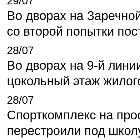
29/07
Во дворах на Заречно
со второй попытки пос
28/07
Во дворах на 9-й линии
цокольный этаж жилог
28/07
Спорткомплекс на про
перестроили под школ