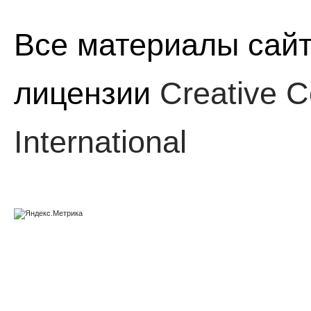
Все материалы сайт
лицензии
Creative C
International