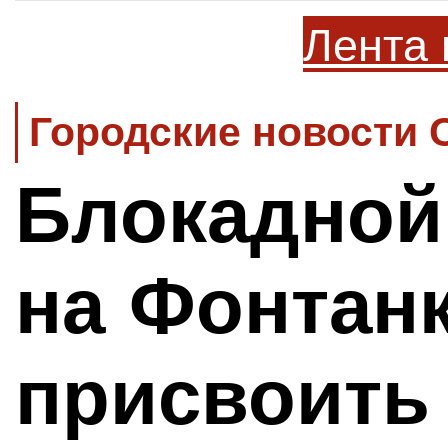
Лента 
Городские новости 
Блокадной
на Фонтанк
присвоить 