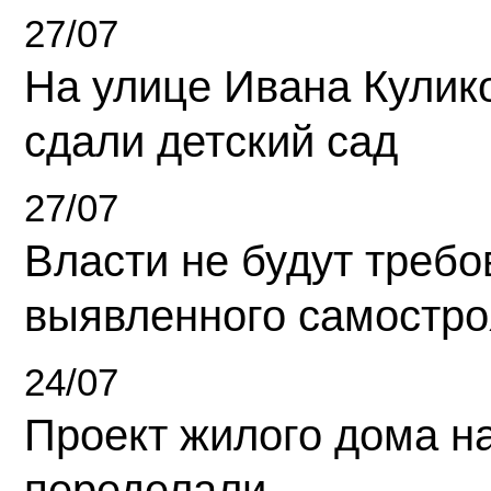
27/07
На улице Ивана Кулик
сдали детский сад
27/07
Власти не будут требо
выявленного самостро
24/07
Проект жилого дома н
переделали