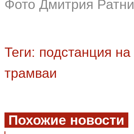
Фото Дмитрия Ратни
Теги:
подстанция на
трамваи
Похожие новости