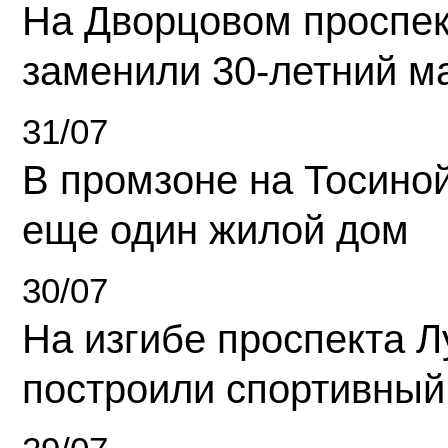
На Дворцовом проспек
заменили 30-летний м
31/07
В промзоне на Тосино
еще один жилой дом
30/07
На изгибе проспекта Л
построили спортивный