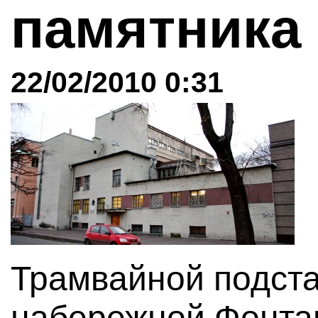
памятник
22/02/2010 0:31
Трамвайной подст
набережной Фонтан