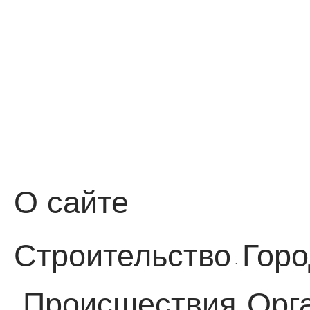
О сайте
Строительство
Горо
·
Происшествия
Орг