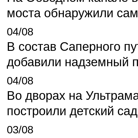
моста обнаружили сам
04/08
В состав Саперного п
добавили надземный 
04/08
Во дворах на Ультрам
построили детский сад
03/08