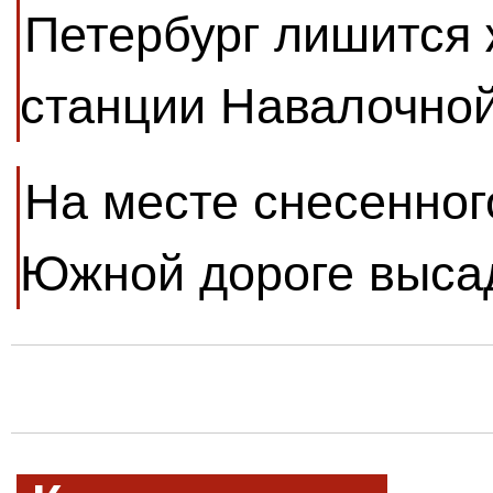
Петербург лишится
станции Навалочной
На месте снесенног
Южной дороге выса