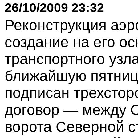
26/10/2009 23:32
Реконструкция аэр
создание на его ос
транспортного узла
ближайшую пятницу
подписан трехсто
договор — между
ворота Северной с