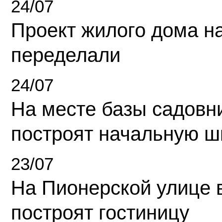
24/07
Проект жилого дома н
переделали
24/07
На месте базы садовн
построят начальную ш
23/07
На Пионерской улице 
построят гостиницу