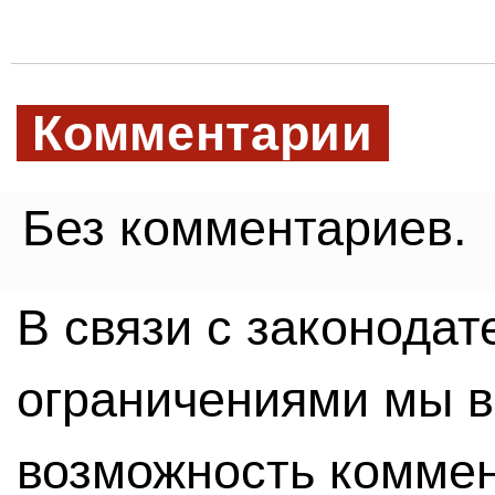
Комментарии
Без комментариев.
В связи с законода
ограничениями мы 
возможность комме