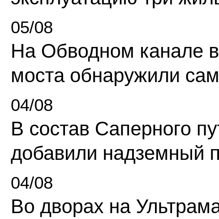
05/08
На Обводном канале в
моста обнаружили сам
04/08
В состав Саперного п
добавили надземный 
04/08
Во дворах на Ультрам