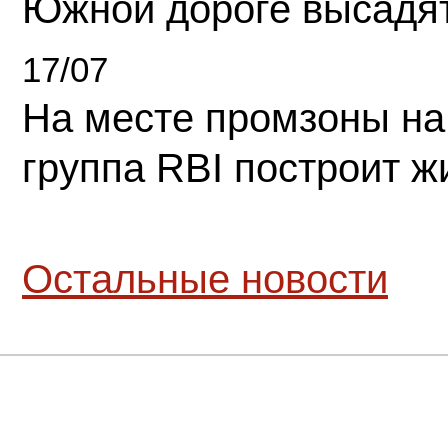
Южной дороге высадя
17/07
На месте промзоны на
группа RBI построит 
Остальные новости