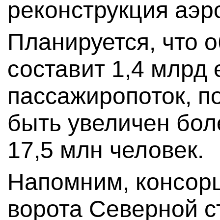
реконструкция аэр
Планируется, что 
составит 1,4 млрд 
пассажиропоток, п
быть увеличен бол
17,5 млн человек.
Напомним, консор
ворота Северной с