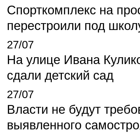
Спорткомплекс на про
перестроили под школ
27/07
На улице Ивана Кулик
сдали детский сад
27/07
Власти не будут требо
выявленного самостро