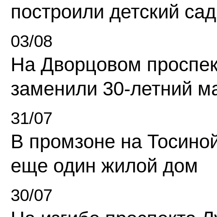
построили детский сад
03/08
На Дворцовом проспек
заменили 30-летний м
31/07
В промзоне на Тосино
еще один жилой дом
30/07