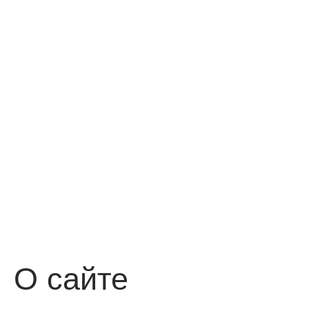
О сайте