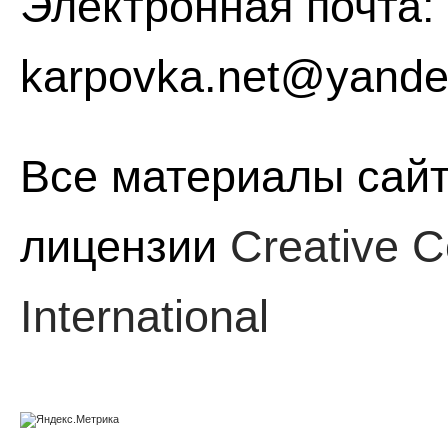
Электронная почта:
karpovka.net@yande
Все материалы сайт
лицензии
Creative C
International