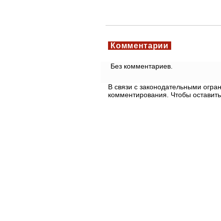
Комментарии
Без комментариев.
В связи с законодательными огр
комментирования. Чтобы оставить