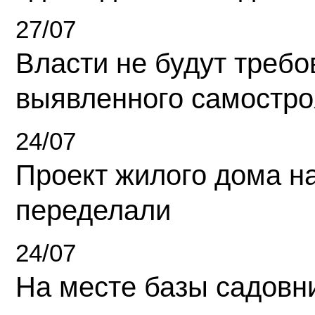
27/07
Власти не будут требо
выявленного самостро
24/07
Проект жилого дома н
переделали
24/07
На месте базы садовн