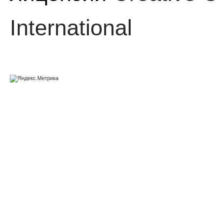
International