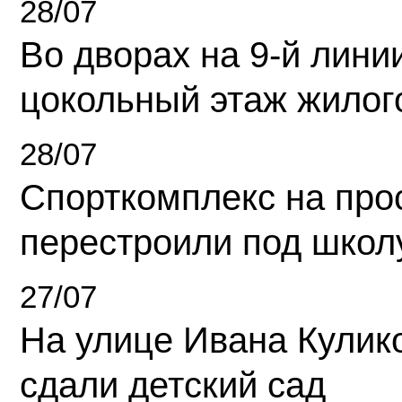
28/07
Во дворах на 9-й линии
цокольный этаж жилог
28/07
Спорткомплекс на про
перестроили под школ
27/07
На улице Ивана Кулик
сдали детский сад