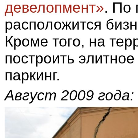
девелопмент»
. По
расположится бизн
Кроме того, на те
построить элитное
паркинг.
Август 2009 года: