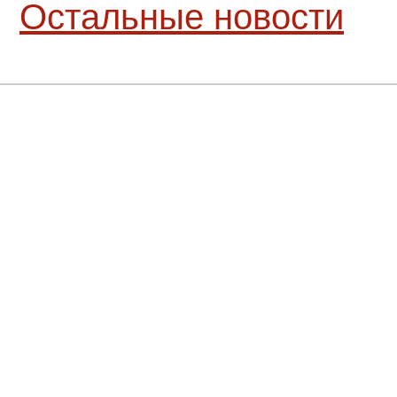
Остальные новости