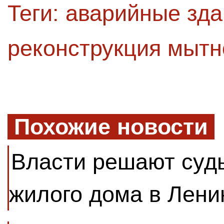
Теги:
аварийные зда
реконструкция мытн
Похожие новости
Власти решают суд
жилого дома в Лени