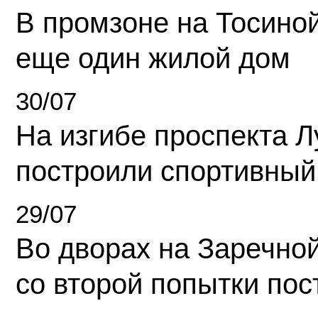
В промзоне на Тосино
еще один жилой дом
30/07
На изгибе проспекта Л
построили спортивный
29/07
Во дворах на Заречно
со второй попытки пос