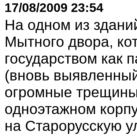
17/08/2009 23:54
На одном из здани
Мытного двора, ко
государством как 
(вновь выявленный
огромные трещины
одноэтажном корпу
на Старорусскую ул