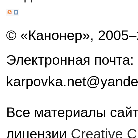
© «Канонер», 2005
Электронная почта:
karpovka.net@yande
Все материалы сайт
лицензии
Creative C