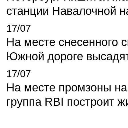
станции Навалочной н
17/07
На месте снесенного 
Южной дороге высадя
17/07
На месте промзоны на
группа RBI построит 