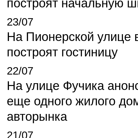
построят начальную ш
23/07
На Пионерской улице 
построят гостиницу
22/07
На улице Фучика анон
еще одного жилого до
авторынка
21/07