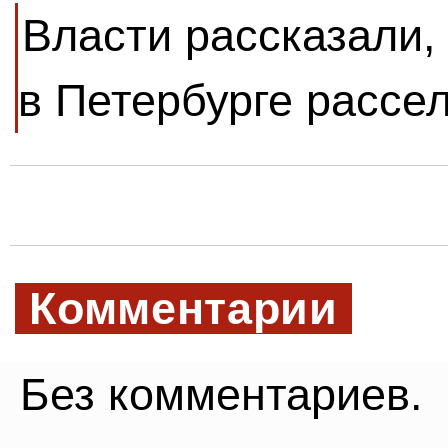
Власти рассказали,
в Петербурге рассел
Комментарии
Без комментариев.