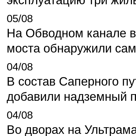
05/08
На Обводном канале в
моста обнаружили сам
04/08
В состав Саперного п
добавили надземный 
04/08
Во дворах на Ультрам