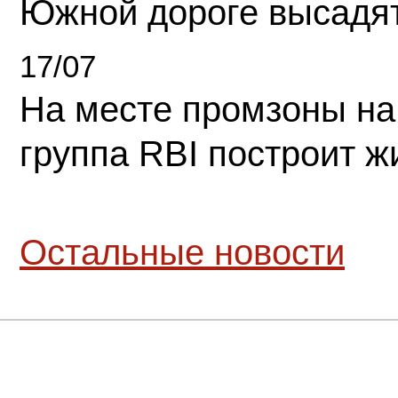
Южной дороге высадя
17/07
На месте промзоны на
группа RBI построит 
Остальные новости