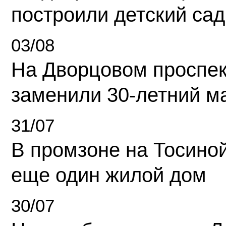
построили детский сад
03/08
На Дворцовом проспек
заменили 30-летний м
31/07
В промзоне на Тосино
еще один жилой дом
30/07