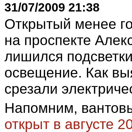
31/07/2009 21:38
Открытый менее го
на проспекте Але
лишился подсветки
освещение. Как вы
срезали электриче
Напомним, вантов
открыт в августе 2