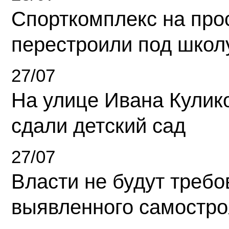
Спорткомплекс на про
перестроили под школ
27/07
На улице Ивана Кулик
сдали детский сад
27/07
Власти не будут требо
выявленного самостро