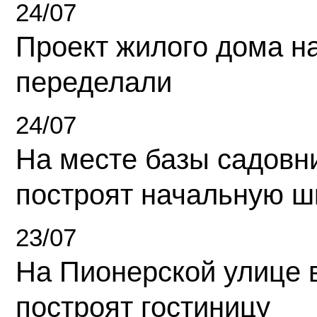
24/07
Проект жилого дома н
переделали
24/07
На месте базы садовн
построят начальную ш
23/07
На Пионерской улице 
построят гостиницу