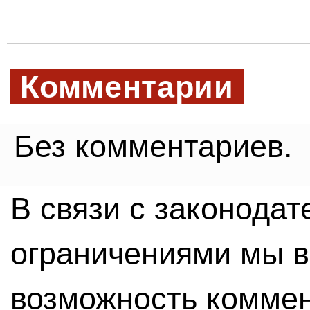
Комментарии
Без комментариев.
В связи с законода
ограничениями мы 
возможность комме