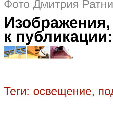
Фото Дмитрия Ратни
Изображения,
к публикации:
Теги:
освещение
,
по