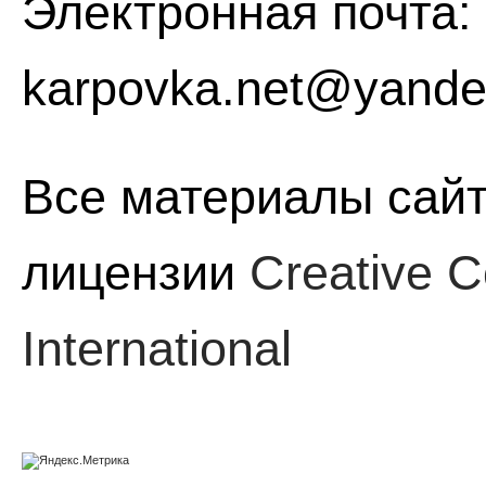
Электронная почта:
karpovka.net@yande
Все материалы сайт
лицензии
Creative C
International