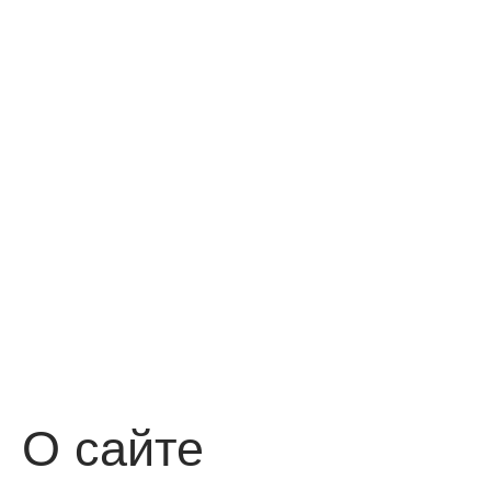
О сайте