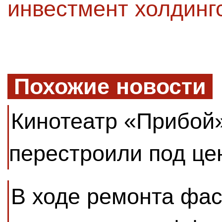
инвестмент холдинг
Похожие новости
Кинотеатр «Прибой
перестроили под це
В ходе ремонта фас