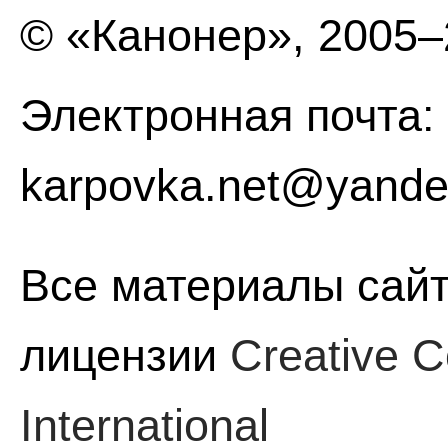
© «Канонер», 2005
Электронная почта:
karpovka.net@yande
Все материалы сайт
лицензии
Creative C
International