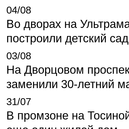
04/08
Во дворах на Ультрам
построили детский сад
03/08
На Дворцовом проспек
заменили 30-летний м
31/07
В промзоне на Тосино