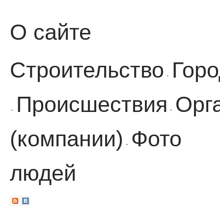
О сайте
Строительство
Горо
·
Происшествия
Орг
·
·
(компании)
Фото
·
людей