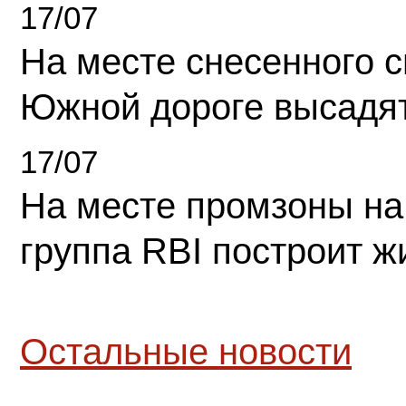
17/07
На месте снесенного 
Южной дороге высадя
17/07
На месте промзоны на
группа RBI построит 
Остальные новости