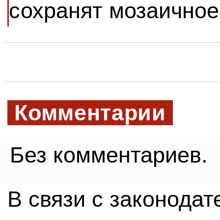
сохранят мозаичное
Комментарии
Без комментариев.
В связи с законода