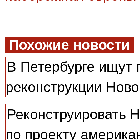
Похожие новости
В Петербурге ищут
реконструкции Ново
Реконструировать 
по проекту америка