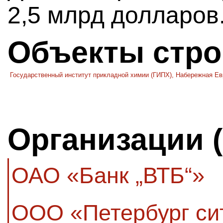
2,5 млрд долларов
Объекты стро
Государственный институт прикладной химии (ГИПХ), Набережная Е
Организации 
ОАО «Банк „ВТБ“»
ООО «Петербург си