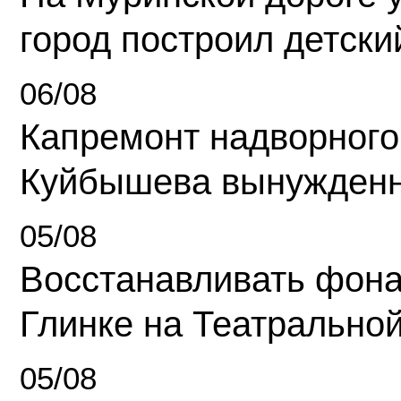
город построил детски
06/08
Капремонт надворного
Куйбышева вынужденн
05/08
Восстанавливать фона
Глинке на Театрально
05/08