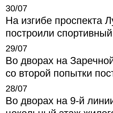
30/07
На изгибе проспекта Л
построили спортивный
29/07
Во дворах на Заречно
со второй попытки пос
28/07
Во дворах на 9-й линии