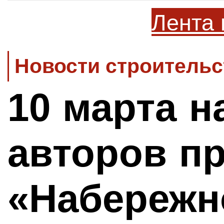
Лента 
Новости строительс
10 марта н
авторов пр
«Набереж