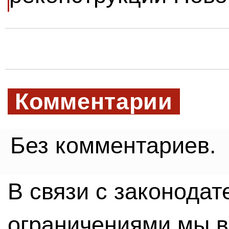
Комментарии
Без комментариев.
В связи с законода
ограничениями мы 