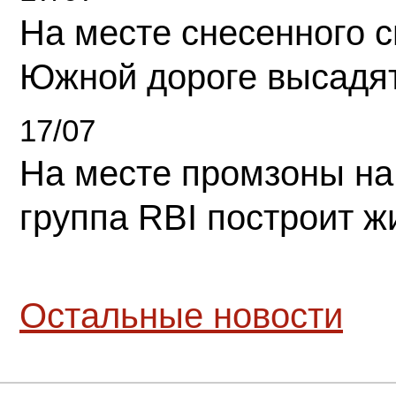
На месте снесенного 
Южной дороге высадя
17/07
На месте промзоны на
группа RBI построит 
Остальные новости