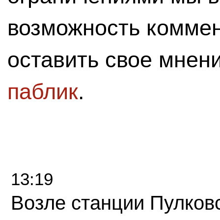
возможность комме
оставить свое мнен
паблик
.
13:19
Возле станции Пулков