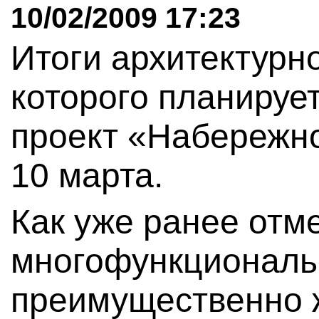
10/02/2009 17:23
Итоги архитектурно
которого планируе
проект «Набережн
10 марта.
Как уже ранее отм
многофункциональ
преимущественно 