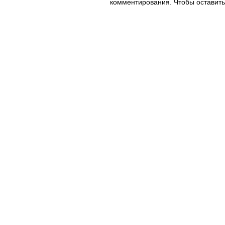
комментирования. Чтобы оставить