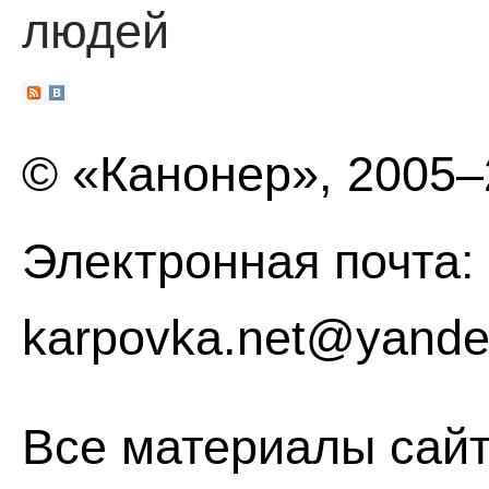
людей
© «Канонер», 2005
Электронная почта:
karpovka.net@yande
Все материалы сайт