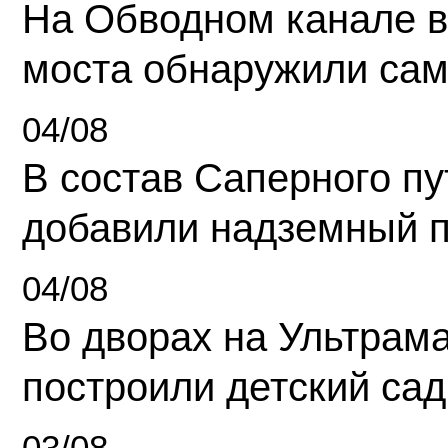
На Обводном канале в
моста обнаружили сам
04/08
В состав Саперного п
добавили надземный 
04/08
Во дворах на Ультрам
построили детский сад
03/08