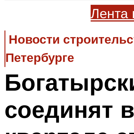
Лента 
Новости строительс
Петербурге
Богатырск
соединят в