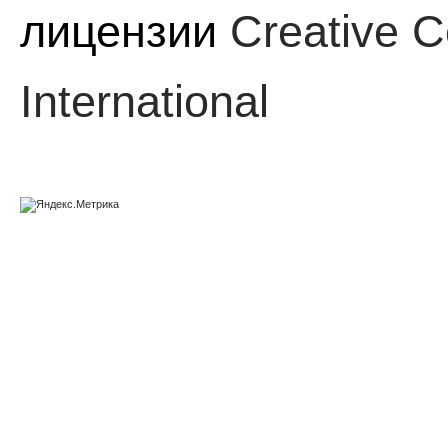
лицензии
Creative C
International