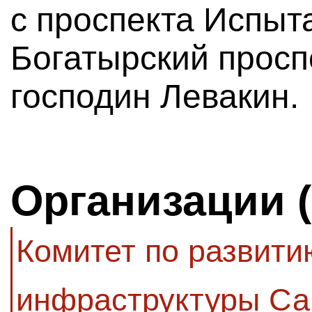
с проспекта Испыт
Богатырский просп
господин Левакин.
Организации 
Комитет по развити
инфраструктуры Са