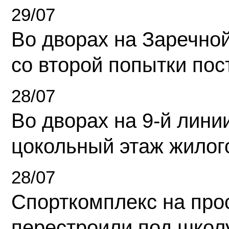
29/07
Во дворах на Заречно
со второй попытки пос
28/07
Во дворах на 9-й линии
цокольный этаж жилог
28/07
Спорткомплекс на про
перестроили под школ