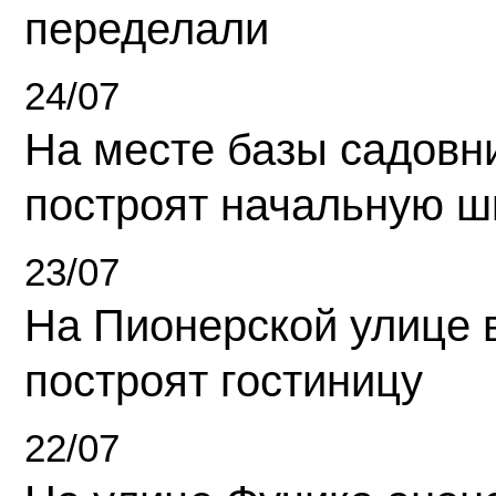
переделали
24/07
На месте базы садовн
построят начальную ш
23/07
На Пионерской улице 
построят гостиницу
22/07