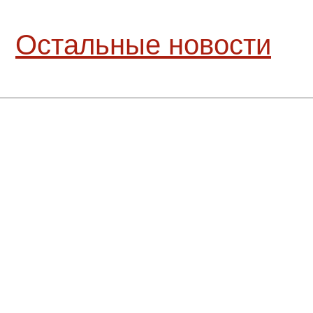
Остальные новости