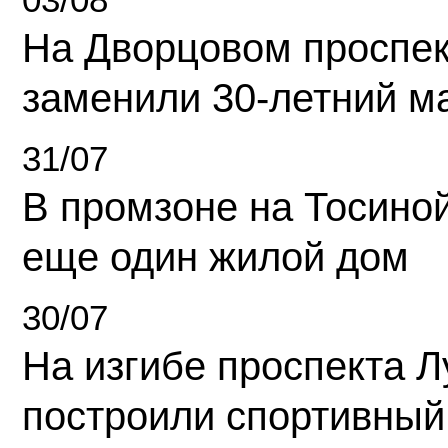
На Дворцовом проспек
заменили 30-летний м
31/07
В промзоне на Тосино
еще один жилой дом
30/07
На изгибе проспекта Л
построили спортивный