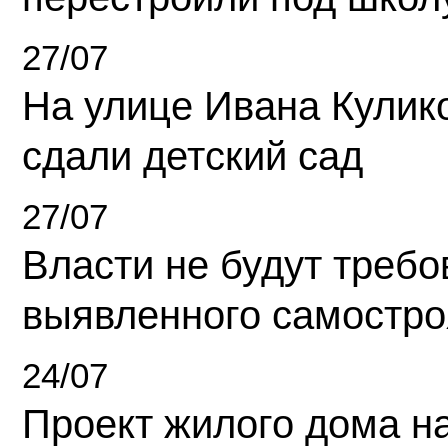
27/07
На улице Ивана Кулик
сдали детский сад
27/07
Власти не будут требо
выявленного самостро
24/07
Проект жилого дома н