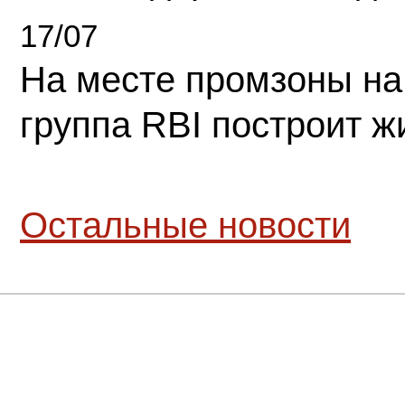
17/07
На месте промзоны на
группа RBI построит 
Остальные новости