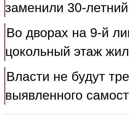
заменили 30-летний
Во дворах на 9-й ли
цокольный этаж жил
Власти не будут тр
выявленного самост