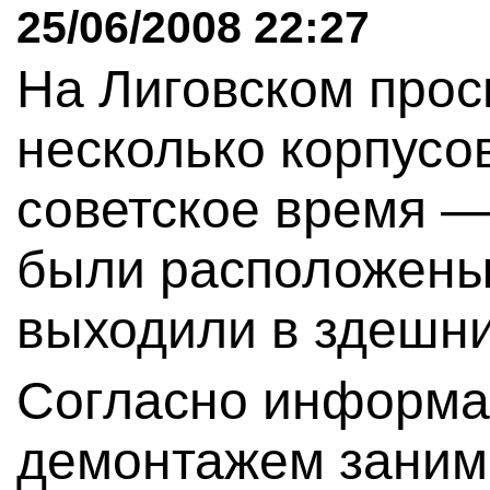
25/06/2008 22:27
На Лиговском прос
несколько корпусо
советское время 
были расположены 
выходили в здешни
Согласно информа
демонтажем зани