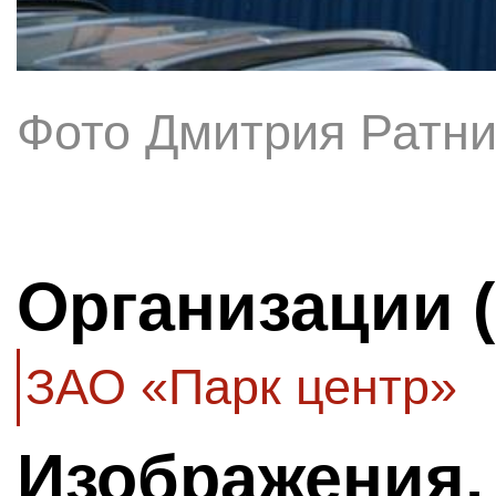
Фото Дмитрия Ратни
Организации 
ЗАО «Парк центр»
Изображения,