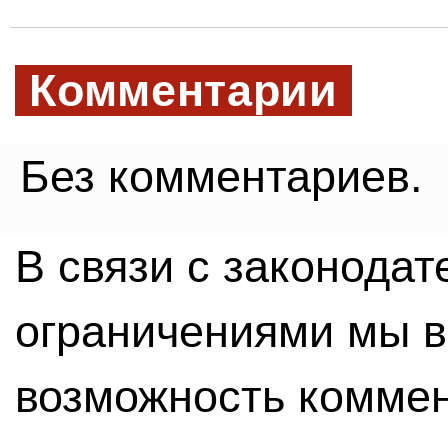
Комментарии
Без комментариев.
В связи с законода
ограничениями мы 
возможность комме