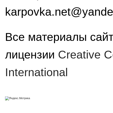
karpovka.net@yande
Все материалы сайт
лицензии
Creative C
International