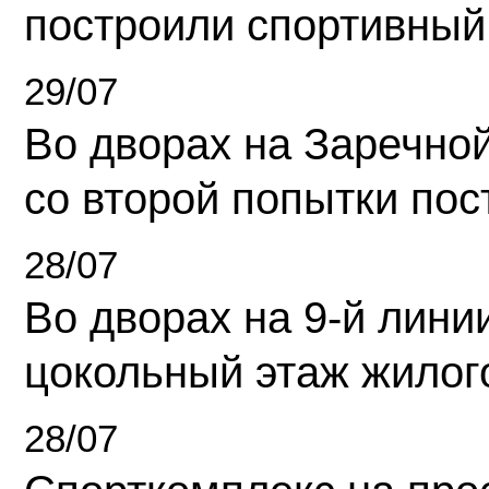
построили спортивный
29/07
Во дворах на Заречно
со второй попытки пос
28/07
Во дворах на 9-й линии
цокольный этаж жилог
28/07