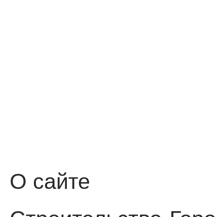
О сайте