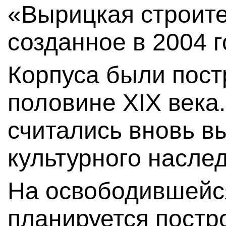
«Вырицкая строите
созданное в 2004 г
Корпуса были пост
половине XIX века
считались вновь 
культурного наслед
На освободившейс
планируется постро